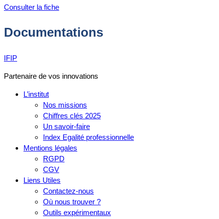
Consulter la fiche
Documentations
IFIP
Partenaire de vos innovations
L’institut
Nos missions
Chiffres clés 2025
Un savoir-faire
Index Egalité professionnelle
Mentions légales
RGPD
CGV
Liens Utiles
Contactez-nous
Où nous trouver ?
Outils expérimentaux