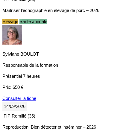
Maîtriser l’échographie en élevage de porc – 2026
Élevage
Santé animale
Sylviane BOULOT
Responsable de la formation
Présentiel
7 heures
Prix:
650 €
Consulter la fiche
14/09/2026
IFIP Romillé (35)
Reproduction: Bien détecter et inséminer – 2026