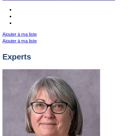
Ajouter à ma liste
Ajouter à ma liste
Experts