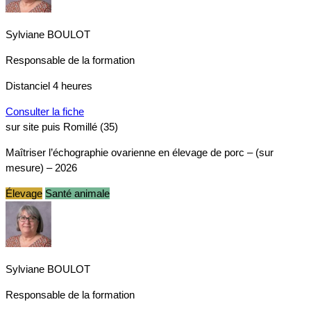
Sylviane BOULOT
Responsable de la formation
Distanciel
4 heures
Consulter la fiche
sur site puis Romillé (35)
Maîtriser l’échographie ovarienne en élevage de porc – (sur
mesure) – 2026
Élevage
Santé animale
Sylviane BOULOT
Responsable de la formation