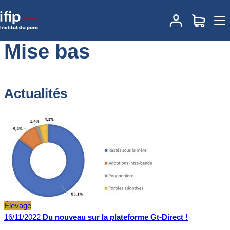
Accueil
Mise bas
Mise bas
Actualités
Élevage
16/11/2022
Du nouveau sur la plateforme Gt-Direct !