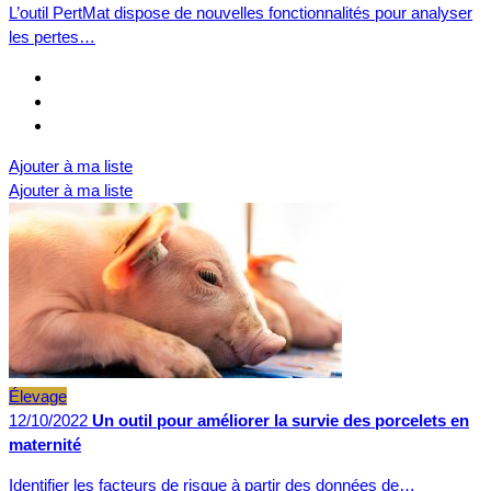
L’outil PertMat dispose de nouvelles fonctionnalités pour analyser
les pertes…
Ajouter à ma liste
Ajouter à ma liste
Élevage
12/10/2022
Un outil pour améliorer la survie des porcelets en
maternité
Identifier les facteurs de risque à partir des données de…