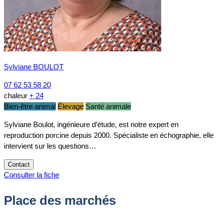
Sylviane BOULOT
07 62 53 58 20
chaleur
+ 24
Bien-être animal
Élevage
Santé animale
Sylviane Boulot, ingénieure d’étude, est notre expert en
reproduction porcine depuis 2000. Spécialiste en échographie, elle
intervient sur les questions…
Contact
Consulter la fiche
Place des marchés