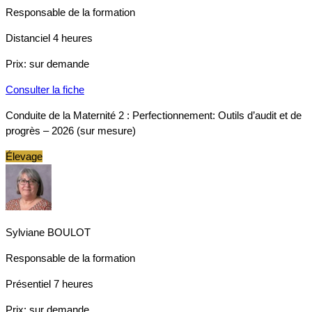
Responsable de la formation
Distanciel
4 heures
Prix:
sur demande
Consulter la fiche
Conduite de la Maternité 2 : Perfectionnement: Outils d’audit et de
progrès – 2026 (sur mesure)
Élevage
Sylviane BOULOT
Responsable de la formation
Présentiel
7 heures
Prix:
sur demande