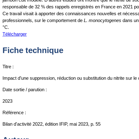
responsable de 32 % des rappels enregistrés en France en 2021 pour
Ce travail visait à apporter des connaissances nouvelles et nécess
professionnels, sur le comportement de
L. monocytogenes
dans un 
°C.
Télécharger
Fiche technique
Titre :
Impact d’une suppression, réduction ou substitution du nitrite sur
Date sortie / parution :
2023
Référence :
Bilan d'activité 2022, édition IFIP, mai 2023, p. 55