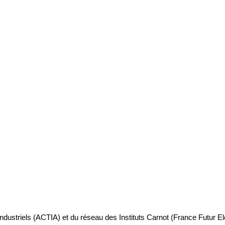
industriels (ACTIA) et du réseau des Instituts Carnot (France Futur E