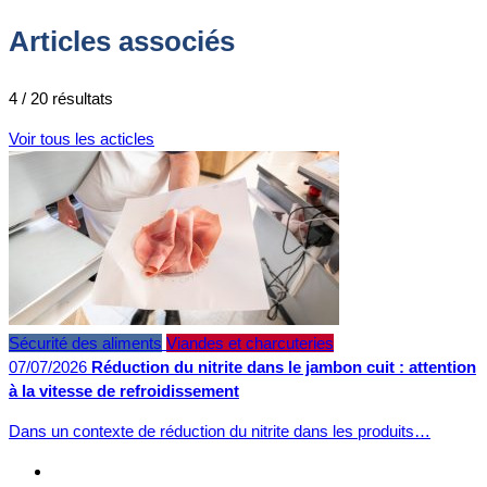
Articles associés
4 / 20 résultats
Voir tous les acticles
Sécurité des aliments
Viandes et charcuteries
07/07/2026
Réduction du nitrite dans le jambon cuit : attention
à la vitesse de refroidissement
Dans un contexte de réduction du nitrite dans les produits…