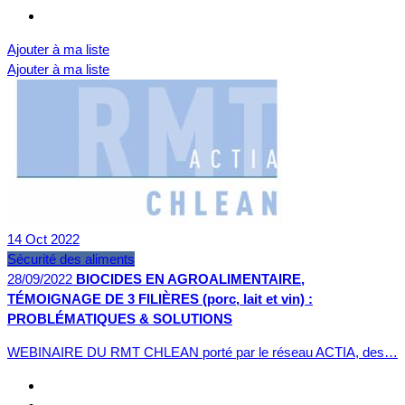
Ajouter à ma liste
Ajouter à ma liste
14
Oct
2022
Sécurité des aliments
28/09/2022
BIOCIDES EN AGROALIMENTAIRE,
TÉMOIGNAGE DE 3 FILIÈRES (porc, lait et vin) :
PROBLÉMATIQUES & SOLUTIONS
WEBINAIRE DU RMT CHLEAN porté par le réseau ACTIA, des…