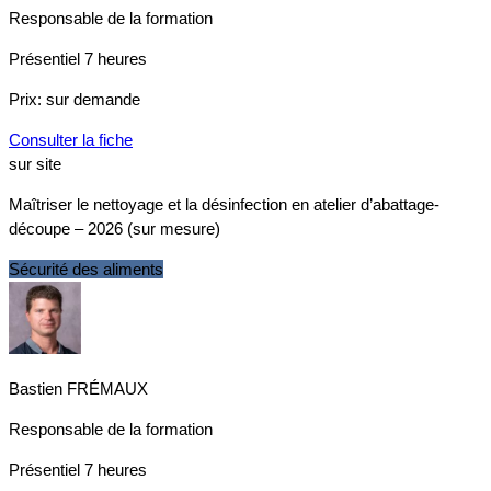
Responsable de la formation
Présentiel
7 heures
Prix:
sur demande
Consulter la fiche
sur site
Maîtriser le nettoyage et la désinfection en atelier d’abattage-
découpe – 2026 (sur mesure)
Sécurité des aliments
Bastien FRÉMAUX
Responsable de la formation
Présentiel
7 heures