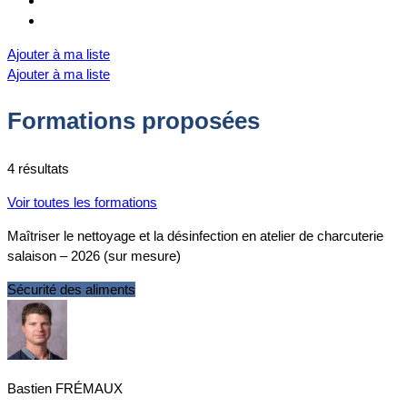
Ajouter à ma liste
Ajouter à ma liste
Formations proposées
4 résultats
Voir toutes les formations
Maîtriser le nettoyage et la désinfection en atelier de charcuterie
salaison – 2026 (sur mesure)
Sécurité des aliments
Bastien FRÉMAUX