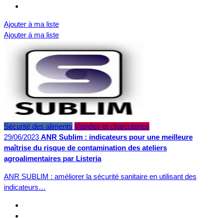
Ajouter à ma liste
Ajouter à ma liste
Sécurité des aliments
Viandes et charcuteries
29/06/2023
ANR Sublim : indicateurs pour une meilleure
maîtrise du risque de contamination des ateliers
agroalimentaires par Listeria
ANR SUBLIM : améliorer la sécurité sanitaire en utilisant des
indicateurs…