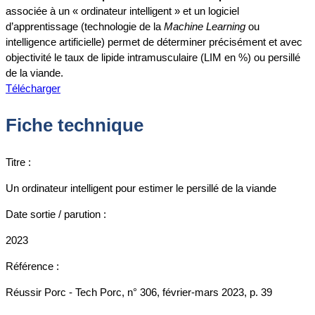
associée à un « ordinateur intelligent » et un logiciel
d’apprentissage (technologie de la
Machine Learning
ou
intelligence artificielle) permet de déterminer précisément et avec
objectivité le taux de lipide intramusculaire (LIM en %) ou persillé
de la viande.
Télécharger
Fiche technique
Titre :
Un ordinateur intelligent pour estimer le persillé de la viande
Date sortie / parution :
2023
Référence :
Réussir Porc - Tech Porc, n° 306, février-mars 2023, p. 39