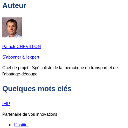
Auteur
Patrick CHEVILLON
S'abonner à l'expert
Chef de projet - Spécialiste de la thématique du transport et de
l'abattage-découpe
Quelques mots clés
IFIP
Partenaire de vos innovations
L’institut