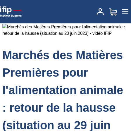
Accueil
Documentations
Marchés des Matières Premières pour
l'alimentation animale : retour de la hausse (situation au 29 juin
2023) - vidéo IFIP
Marchés des Matières
Premières pour
l'alimentation animale
: retour de la hausse
(situation au 29 juin