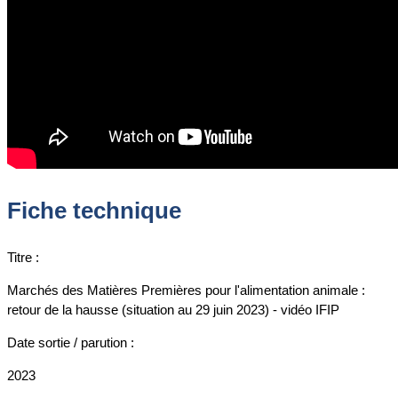
Fiche technique
Titre :
Marchés des Matières Premières pour l'alimentation animale :
retour de la hausse (situation au 29 juin 2023) - vidéo IFIP
Date sortie / parution :
2023