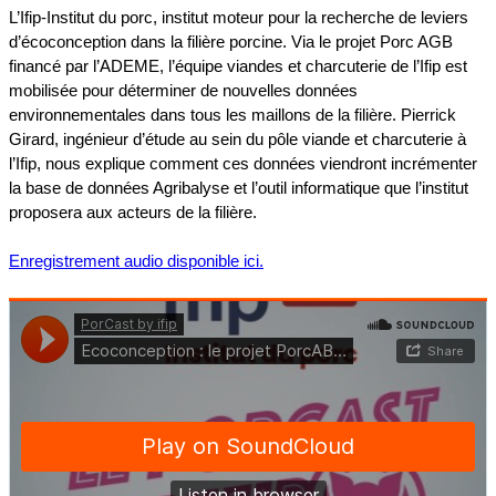
L’Ifip-Institut du porc, institut moteur pour la recherche de leviers
d’écoconception dans la filière porcine. Via le projet Porc AGB
financé par l’ADEME, l’équipe viandes et charcuterie de l’Ifip est
mobilisée pour déterminer de nouvelles données
environnementales dans tous les maillons de la filière. Pierrick
Girard, ingénieur d’étude au sein du pôle viande et charcuterie à
l’Ifip, nous explique comment ces données viendront incrémenter
la base de données Agribalyse et l’outil informatique que l’institut
proposera aux acteurs de la filière.
Enregistrement audio disponible ici.