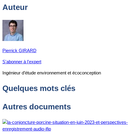
Auteur
Pierrick GIRARD
S'abonner à l'expert
Ingénieur d’étude environnement et écoconception
Quelques mots clés
Autres documents