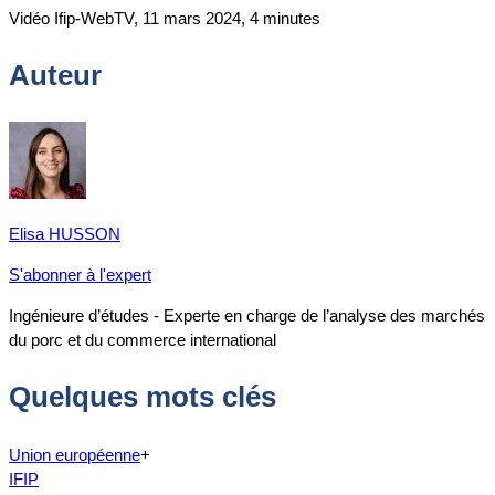
Vidéo Ifip-WebTV, 11 mars 2024, 4 minutes
Auteur
Elisa HUSSON
S'abonner à l'expert
Ingénieure d’études - Experte en charge de l’analyse des marchés
du porc et du commerce international
Quelques mots clés
Union européenne
+
IFIP