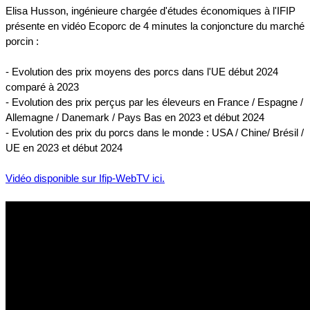
Elisa Husson, ingénieure chargée d'études économiques à l'IFIP
présente en vidéo Ecoporc de 4 minutes la conjoncture du marché
porcin :
- Evolution des prix moyens des porcs dans l'UE début 2024
comparé à 2023
- Evolution des prix perçus par les éleveurs en France / Espagne /
Allemagne / Danemark / Pays Bas en 2023 et début 2024
- Evolution des prix du porcs dans le monde : USA / Chine/ Brésil /
UE en 2023 et début 2024
Vidéo disponible sur Ifip-WebTV ici.