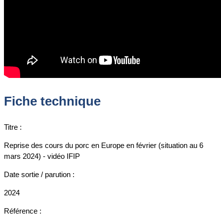
Fiche technique
Titre :
Reprise des cours du porc en Europe en février (situation au 6
mars 2024) - vidéo IFIP
Date sortie / parution :
2024
Référence :