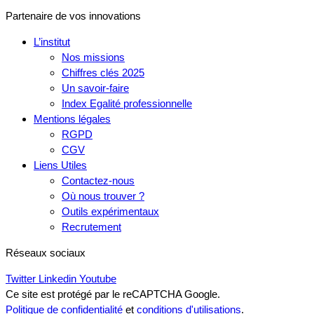
Partenaire de vos innovations
L’institut
Nos missions
Chiffres clés 2025
Un savoir-faire
Index Egalité professionnelle
Mentions légales
RGPD
CGV
Liens Utiles
Contactez-nous
Où nous trouver ?
Outils expérimentaux
Recrutement
Réseaux sociaux
Twitter
Linkedin
Youtube
Ce site est protégé par le reCAPTCHA Google.
Politique de confidentialité
et
conditions d'utilisations
.