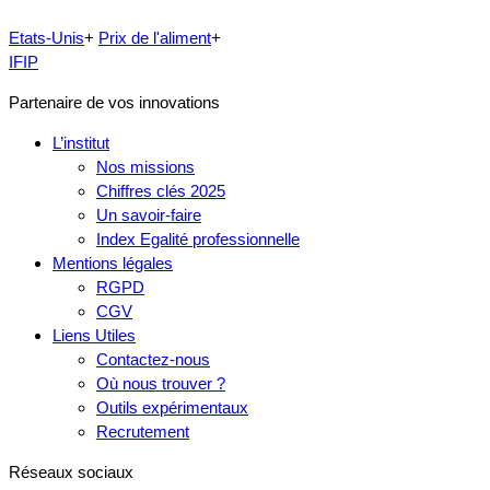
Etats-Unis
+
Prix de l'aliment
+
IFIP
Partenaire de vos innovations
L’institut
Nos missions
Chiffres clés 2025
Un savoir-faire
Index Egalité professionnelle
Mentions légales
RGPD
CGV
Liens Utiles
Contactez-nous
Où nous trouver ?
Outils expérimentaux
Recrutement
Réseaux sociaux