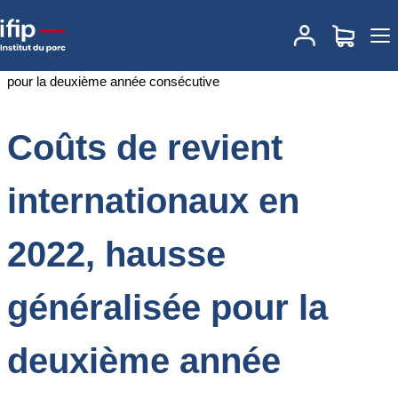
Accueil
Documentations
Coûts de revient internationaux en 2022,
hausse généralisée pour la deuxième année consécutive
Coûts de revient
internationaux en
2022, hausse
généralisée pour la
deuxième année