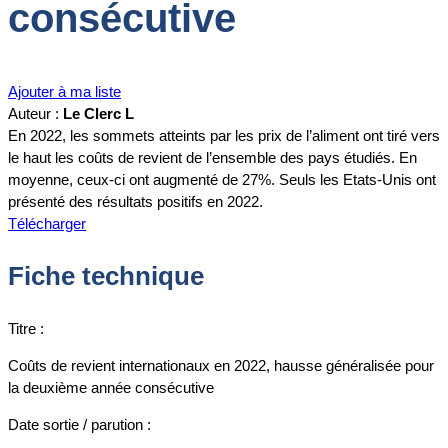
consécutive
Ajouter à ma liste
Auteur :
Le Clerc L
En 2022, les sommets atteints par les prix de l’aliment ont tiré vers
le haut les coûts de revient de l’ensemble des pays étudiés. En
moyenne, ceux-ci ont augmenté de 27%. Seuls les Etats-Unis ont
présenté des résultats positifs en 2022.
Télécharger
Fiche technique
Titre :
Coûts de revient internationaux en 2022, hausse généralisée pour
la deuxième année consécutive
Date sortie / parution :