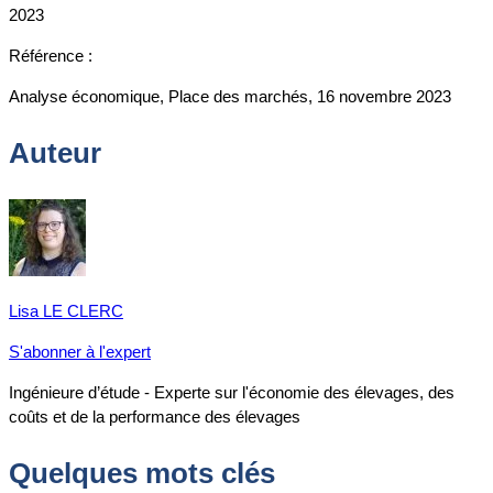
2023
Référence :
Analyse économique, Place des marchés, 16 novembre 2023
Auteur
Lisa LE CLERC
S'abonner à l'expert
Ingénieure d’étude - Experte sur l'économie des élevages, des
coûts et de la performance des élevages
Quelques mots clés