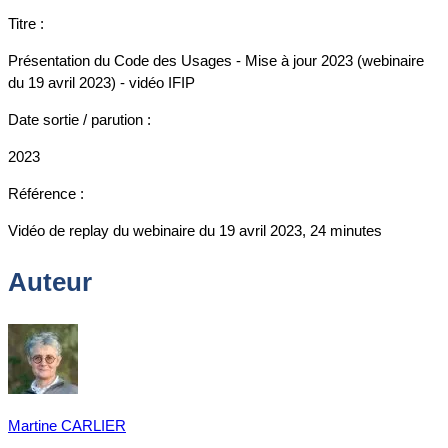
Titre :
Présentation du Code des Usages - Mise à jour 2023 (webinaire
du 19 avril 2023) - vidéo IFIP
Date sortie / parution :
2023
Référence :
Vidéo de replay du webinaire du 19 avril 2023, 24 minutes
Auteur
Martine CARLIER