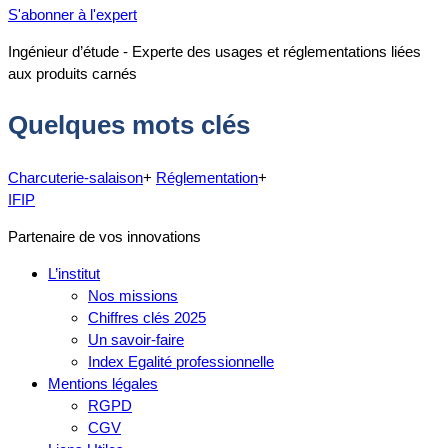
S'abonner à l'expert
Ingénieur d’étude - Experte des usages et réglementations liées
aux produits carnés
Quelques mots clés
Charcuterie-salaison
+
Réglementation
+
IFIP
Partenaire de vos innovations
L’institut
Nos missions
Chiffres clés 2025
Un savoir-faire
Index Egalité professionnelle
Mentions légales
RGPD
CGV