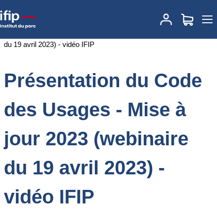
Accueil
Documentations
Présentation du Code des Usages - Mise
à jour 2023 (webinaire du 19 avril 2023) - vidéo IFIP
Présentation du Code
des Usages - Mise à
jour 2023 (webinaire
du 19 avril 2023) -
vidéo IFIP