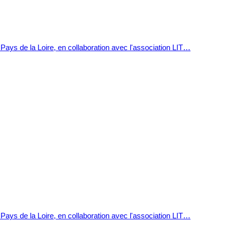
 Pays de la Loire, en collaboration avec l'association LIT…
 Pays de la Loire, en collaboration avec l'association LIT…