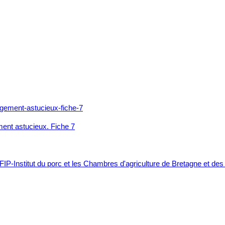
ment astucieux. Fiche 7
FIP-Institut du porc et les Chambres d'agriculture de Bretagne et des