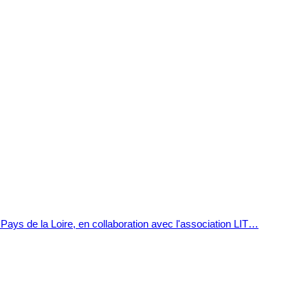
 Pays de la Loire, en collaboration avec l'association LIT…