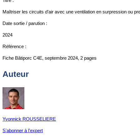
Titre :
Maîtriser les circuits d’air avec une ventilation en surpression ou p
Date sortie / parution :
2024
Référence :
Fiche Bâtiporc C4E, septembre 2024, 2 pages
Auteur
Yvonnick ROUSSELIERE
S'abonner à l'expert