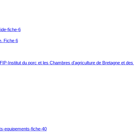
e. Fiche 6
FIP-Institut du porc et les Chambres d'agriculture de Bretagne et des