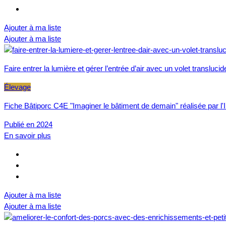
Ajouter à ma liste
Ajouter à ma liste
Faire entrer la lumière et gérer l’entrée d’air avec un volet translucid
Élevage
Fiche Bâtiporc C4E "Imaginer le bâtiment de demain" réalisée par l'I
Publié en 2024
En savoir plus
Ajouter à ma liste
Ajouter à ma liste