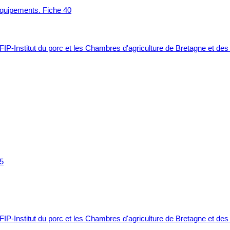
équipements. Fiche 40
FIP-Institut du porc et les Chambres d'agriculture de Bretagne et des
FIP-Institut du porc et les Chambres d'agriculture de Bretagne et des