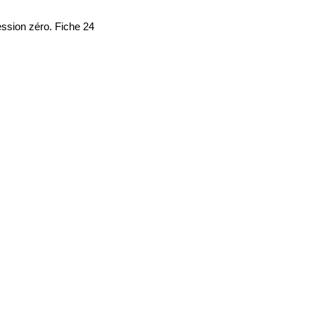
ression zéro. Fiche 24