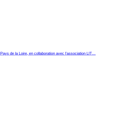
 Pays de la Loire, en collaboration avec l'association LIT…