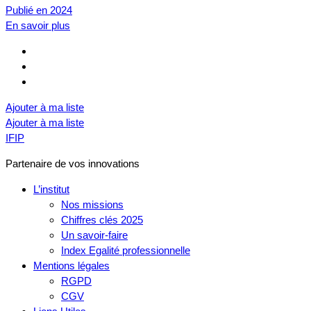
Publié en 2024
En savoir plus
Ajouter à ma liste
Ajouter à ma liste
IFIP
Partenaire de vos innovations
L’institut
Nos missions
Chiffres clés 2025
Un savoir-faire
Index Egalité professionnelle
Mentions légales
RGPD
CGV