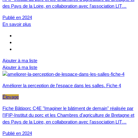
des Pays de la Loire, en collaboration avec l'association LIT…
Publié en 2024
En savoir plus
Ajouter à ma liste
Ajouter à ma liste
Améliorer la perception de l’espace dans les salles. Fiche 4
Élevage
Fiche Bâtiporc C4E "Imaginer le bâtiment de demain" réalisée par
l'IFIP-Institut du porc et les Chambres d'agriculture de Bretagne et
des Pays de la Loire, en collaboration avec l'association LIT…
Publié en 2024