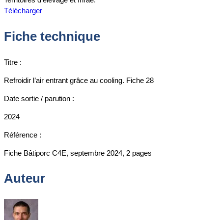
Télécharger
Fiche technique
Titre :
Refroidir l’air entrant grâce au cooling. Fiche 28
Date sortie / parution :
2024
Référence :
Fiche Bâtiporc C4E, septembre 2024, 2 pages
Auteur