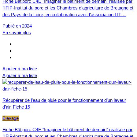
Fiche Bâtiporc C4E "Imaginer le bâtiment de demain" réalisée par
l'IFIP-Institut du porc et les Chambres d'agriculture de Bretagne et
des Pays de la Loire, en collaboration avec l'association LIT…
Publié en 2024
En savoir plus
Ajouter à ma liste
Ajouter à ma liste
Récupérer de l’eau de pluie pour le fonctionnement d’un laveur
d’air. Fiche 15
Élevage
Fiche Bâtiporc C4E "Imaginer le bâtiment de demain" réalisée par
l'IFIP-Institut du porc et les Chambres d'agriculture de Bretagne et