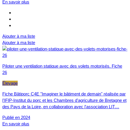
En savoir plus
Ajouter à ma liste
Ajouter à ma liste
Piloter une ventilation statique avec des volets motorisés. Fiche
26
Élevage
Fiche Bâtiporc C4E "Imaginer le bâtiment de demain" réalisée par
l'IFIP-Institut du porc et les Chambres d'agriculture de Bretagne et
des Pays de la Loire, en collaboration avec l'association LIT…
Publié en 2024
En savoir plus