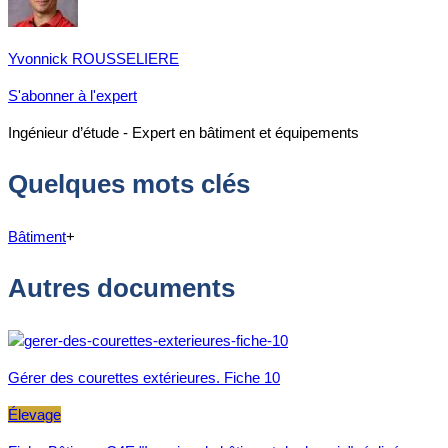
Yvonnick ROUSSELIERE
S'abonner à l'expert
Ingénieur d’étude - Expert en bâtiment et équipements
Quelques mots clés
Bâtiment
+
Autres documents
Gérer des courettes extérieures. Fiche 10
Élevage