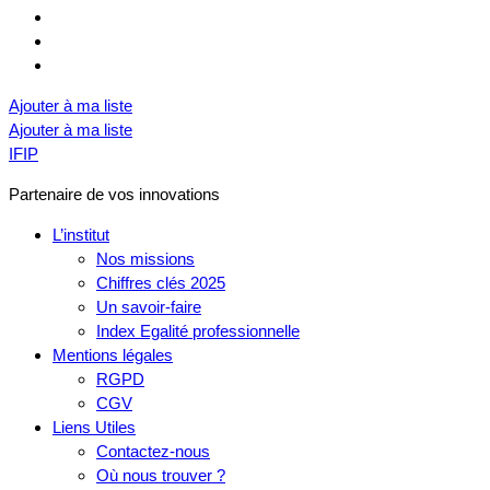
Ajouter à ma liste
Ajouter à ma liste
IFIP
Partenaire de vos innovations
L’institut
Nos missions
Chiffres clés 2025
Un savoir-faire
Index Egalité professionnelle
Mentions légales
RGPD
CGV
Liens Utiles
Contactez-nous
Où nous trouver ?