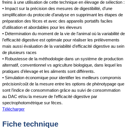
freins à une utilisation de cette technique en élevage de sélection :
• Impact sur la précision des mesures de digestibilité, d’une
simplification du protocole d’analyse en supprimant les étapes de
préparation des fèces et avec des appareils portatifs faciles
d’utilisation et abordables pour les éleveurs
• Détermination du moment de la vie de l’animal où la variabilité de
l’efficacité digestive est optimale pour réaliser les prélèvements
mais aussi évaluation de la variabilité d’efficacité digestive au sein
de plusieurs races
• Robustesse de la méthodologie dans un système de production
alternatif, conventionnel vs agriculture biologique, dans lequel les
pratiques d’élevage et les aliments sont différents.
• Simulation économique pour identifier les meilleurs compromis
précision/coût de la mesure entre les options de phénotypage que
sont l’indice de consommation grâce au suivi de consommation
au DAC et/ou la mesure de l’efficacité digestive par
spectrophotométrique sur fèces.
Télécharger
Fiche technique