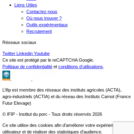
Liens Utiles
Contactez-nous
Où nous trouver ?
Outils expérimentaux
Recrutement
Réseaux sociaux
Twitter
Linkedin
Youtube
Ce site est protégé par le reCAPTCHA Google.
Politique de confidentialité
et
conditions d'utilisations
.
L’ifip est membre des réseaux des instituts agricoles (ACTA),
agro-industriels (ACTIA) et du réseau des Instituts Carnot (France
Futur Elevage)
© IFIP - Institut du porc - Tous droits réservés 2026
Ce site utilise des cookies afin d’améliorer votre expérience
utilisateur et de réaliser des statistiques d’audience.