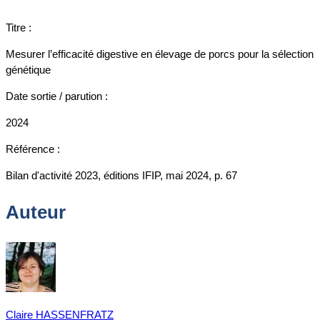
Titre :
Mesurer l’efficacité digestive en élevage de porcs pour la sélection
génétique
Date sortie / parution :
2024
Référence :
Bilan d'activité 2023, éditions IFIP, mai 2024, p. 67
Auteur
Claire HASSENFRATZ