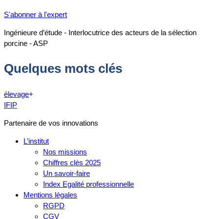
S'abonner à l'expert
Ingénieure d’étude - Interlocutrice des acteurs de la sélection
porcine - ASP
Quelques mots clés
élevage
+
IFIP
Partenaire de vos innovations
L’institut
Nos missions
Chiffres clés 2025
Un savoir-faire
Index Egalité professionnelle
Mentions légales
RGPD
CGV