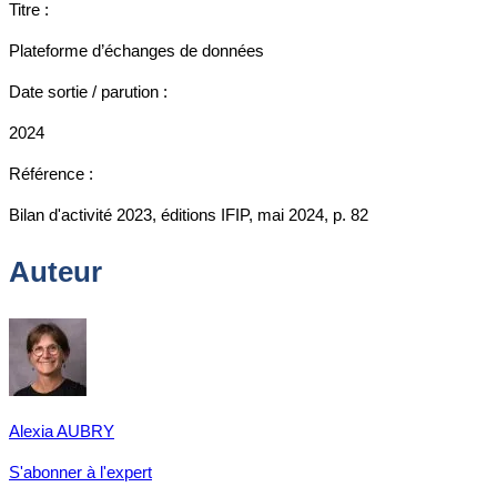
Titre :
Plateforme d’échanges de données
Date sortie / parution :
2024
Référence :
Bilan d'activité 2023, éditions IFIP, mai 2024, p. 82
Auteur
Alexia AUBRY
S'abonner à l'expert