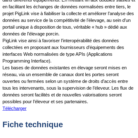
en facilitant les échanges de données normalisées entre tiers, le
projet PigLink vise à fiabiliser la collecte et améliorer l’analyse des
données au service de la compétitivité de l’élevage, au sein d’un
portail unique à disposition de tous, véritable « hub » dédié aux
données de l’élevage porcin.
PigLink vise ainsi à favoriser l’interopérabilité des données
collectées en proposant aux fournisseurs d’équipements des
interfaces Web normalisées de type APIs (Applications
Programming Interface).
Les bases de données existantes en élevage seront mises en
réseau, via un ensemble de canaux dont les portes seront
ouvertes ou fermées selon un système de droits d’accès entre
tous les intervenants, sous la supervision de l’éleveur. Les flux de
données seront facilités et de nouvelles valorisations seront
possibles pour l’éleveur et ses partenaires.
Télécharger
Fiche technique