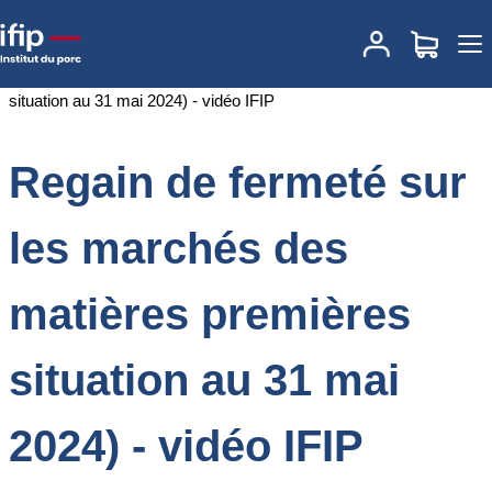
Accueil
Documentations
Regain de fermeté sur les marchés des
matières premières situation au 31 mai 2024) - vidéo IFIP
Regain de fermeté sur
les marchés des
matières premières
situation au 31 mai
2024) - vidéo IFIP