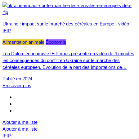
Ukraine : impact sur le marché des céréales en Europe - vidéo
IFIP
Alimentation animale
Économie
Léa Dulon, économiste IFIP vous présente en vidéo de 4 minutes
les conséquences du conflit en Ukraine sur le marché des
céréales européen. Evolution de la part des importations de…
Publié en 2024
En savoir plus
Ajouter à ma liste
Ajouter à ma liste
IFIP