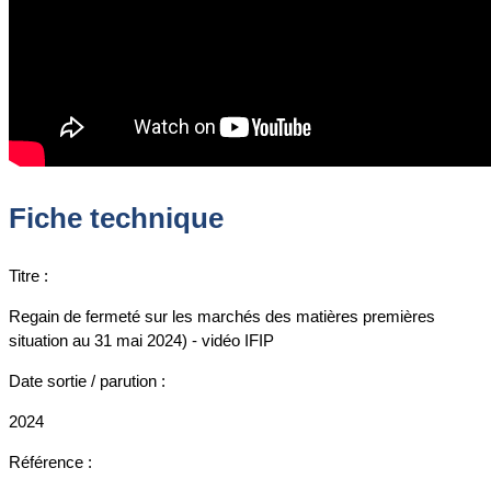
Fiche technique
Titre :
Regain de fermeté sur les marchés des matières premières
situation au 31 mai 2024) - vidéo IFIP
Date sortie / parution :
2024
Référence :