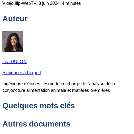
Vidéo Ifip-WebTV, 3 juin 2024, 4 minutes
Auteur
Léa DULON
S'abonner à l'expert
Ingénieure d'études - Experte en charge de l’analyse de la
conjoncture alimentation animale et matières premières
Quelques mots clés
Autres documents