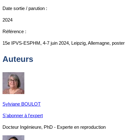
Date sortie / parution :
2024
Référence :
15e IPVS-ESPHM, 4-7 juin 2024, Leipzig, Allemagne, poster
Auteurs
Sylviane BOULOT
S'abonner à l'expert
Docteur Ingénieure, PhD - Experte en reproduction