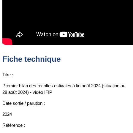
Fiche technique
Titre :
Premier bilan des récoltes estivales à fin août 2024 (situation au
28 août 2024) - vidéo IFIP
Date sortie / parution :
2024
Référence :