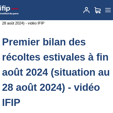
Accueil
Documentations
Premier bilan des récoltes estivales à fin
août 2024 (situation au 28 août 2024) - vidéo IFIP
Premier bilan des
récoltes estivales à fin
août 2024 (situation au
28 août 2024) - vidéo
IFIP