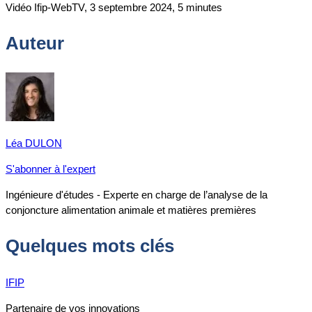
Vidéo Ifip-WebTV, 3 septembre 2024, 5 minutes
Auteur
Léa DULON
S'abonner à l'expert
Ingénieure d'études - Experte en charge de l’analyse de la
conjoncture alimentation animale et matières premières
Quelques mots clés
IFIP
Partenaire de vos innovations