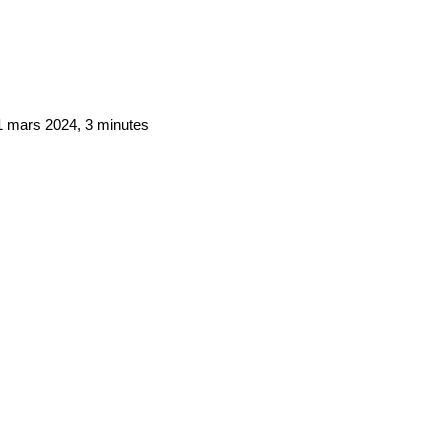
11 mars 2024, 3 minutes