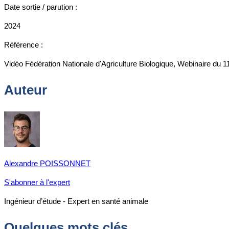
Date sortie / parution :
2024
Référence :
Vidéo Fédération Nationale d'Agriculture Biologique, Webinaire du 
Auteur
Alexandre POISSONNET
S'abonner à l'expert
Ingénieur d’étude - Expert en santé animale
Quelques mots clés