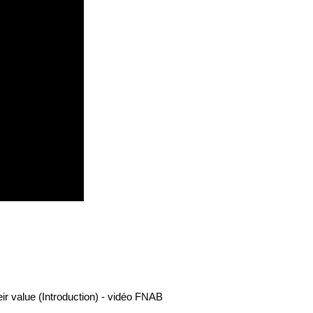
ir value (Introduction) - vidéo FNAB