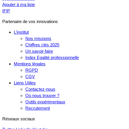
Ajouter à ma liste
IFIP
Partenaire de vos innovations
L’institut
Nos missions
Chiffres clés 2025
Un savoir-faire
Index Egalité professionnelle
Mentions légales
RGPD
CGV
Liens Utiles
Contactez-nous
Où nous trouver ?
Outils expérimentaux
Recrutement
Réseaux sociaux