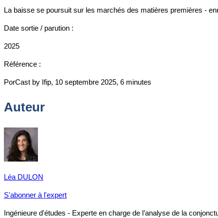
La baisse se poursuit sur les marchés des matières premières - en
Date sortie / parution :
2025
Référence :
PorCast by Ifip, 10 septembre 2025, 6 minutes
Auteur
Léa DULON
S'abonner à l'expert
Ingénieure d'études - Experte en charge de l’analyse de la conjonct