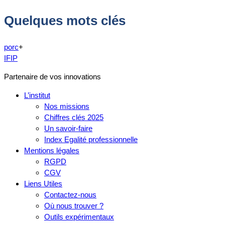
Quelques mots clés
porc
+
IFIP
Partenaire de vos innovations
L’institut
Nos missions
Chiffres clés 2025
Un savoir-faire
Index Egalité professionnelle
Mentions légales
RGPD
CGV
Liens Utiles
Contactez-nous
Où nous trouver ?
Outils expérimentaux