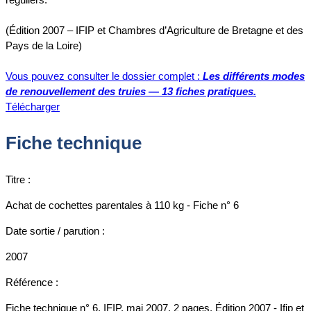
(Édition 2007 – IFIP et Chambres d’Agriculture de Bretagne et des
Pays de la Loire)
Vous pouvez consulter le dossier complet :
Les différents modes
de renouvellement des truies — 13 fiches pratiques.
Télécharger
Fiche technique
Titre :
Achat de cochettes parentales à 110 kg - Fiche n° 6
Date sortie / parution :
2007
Référence :
Fiche technique n° 6, IFIP, mai 2007, 2 pages, Édition 2007 - Ifip et