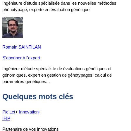
Ingénieure d’étude spécialisée dans les nouvelles méthodes
phénotypage, experte en évaluation génétique
Romain SAINTILAN
S'abonner à l'expert
Ingénieur d’étude spécialiste de évaluations génétiques et
génomiques, expert en gestion de génotypages, calcul de
paramètres génétiques...
Quelques mots clés
Pic'Let
+
Innovation
+
IFIP
Partenaire de vos innovations