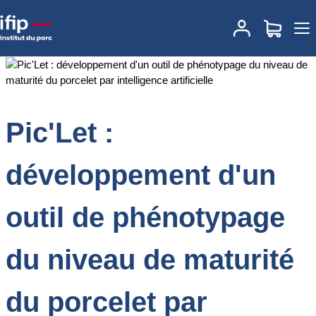
Accueil
Documentations
Pic'Let : développement d'un outil de
phénotypage du niveau de maturité du porcelet par intelligence
artificielle
Pic'Let :
développement d'un
outil de phénotypage
du niveau de maturité
du porcelet par