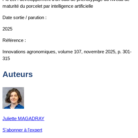
maturité du porcelet par intelligence artificielle
Date sortie / parution :
2025
Référence :
Innovations agronomiques, volume 107, novembre 2025, p. 301-
315
Auteurs
Juliette MAGADRAY
S'abonner à l'expert