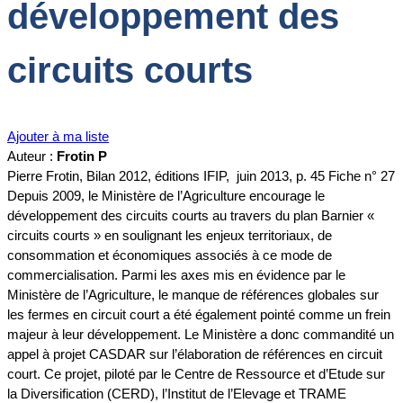
développement des
circuits courts
Ajouter à ma liste
Auteur :
Frotin P
Pierre Frotin, Bilan 2012, éditions IFIP, juin 2013, p. 45 Fiche n° 27
Depuis 2009, le Ministère de l’Agriculture encourage le
développement des circuits courts au travers du plan Barnier «
circuits courts » en soulignant les enjeux territoriaux, de
consommation et économiques associés à ce mode de
commercialisation. Parmi les axes mis en évidence par le
Ministère de l’Agriculture, le manque de références globales sur
les fermes en circuit court a été également pointé comme un frein
majeur à leur développement. Le Ministère a donc commandité un
appel à projet CASDAR sur l’élaboration de références en circuit
court. Ce projet, piloté par le Centre de Ressource et d’Etude sur
la Diversification (CERD), l’Institut de l’Elevage et TRAME