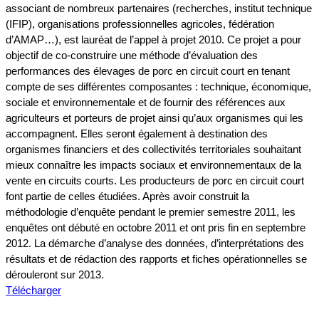
associant de nombreux partenaires (recherches, institut technique
(IFIP), organisations professionnelles agricoles, fédération
d’AMAP…), est lauréat de l’appel à projet 2010. Ce projet a pour
objectif de co-construire une méthode d’évaluation des
performances des élevages de porc en circuit court en tenant
compte de ses différentes composantes : technique, économique,
sociale et environnementale et de fournir des références aux
agriculteurs et porteurs de projet ainsi qu’aux organismes qui les
accompagnent. Elles seront également à destination des
organismes financiers et des collectivités territoriales souhaitant
mieux connaître les impacts sociaux et environnementaux de la
vente en circuits courts. Les producteurs de porc en circuit court
font partie de celles étudiées. Après avoir construit la
méthodologie d’enquête pendant le premier semestre 2011, les
enquêtes ont débuté en octobre 2011 et ont pris fin en septembre
2012. La démarche d’analyse des données, d’interprétations des
résultats et de rédaction des rapports et fiches opérationnelles se
dérouleront sur 2013.
Télécharger