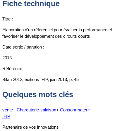
Fiche technique
Titre :
Elaboration d’un référentiel pour évaluer la performance et
favoriser le développement des circuits courts
Date sortie / parution :
2013
Référence :
Bilan 2012, éditions IFIP, juin 2013, p. 45
Quelques mots clés
vente
+
Charcuterie-salaison
+
Consommateur
+
IFIP
Partenaire de vos innovations