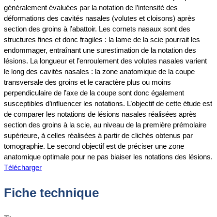
généralement évaluées par la notation de l’intensité des
déformations des cavités nasales (volutes et cloisons) après
section des groins à l’abattoir. Les cornets nasaux sont des
structures fines et donc fragiles : la lame de la scie pourrait les
endommager, entraînant une surestimation de la notation des
lésions. La longueur et l’enroulement des volutes nasales varient
le long des cavités nasales : la zone anatomique de la coupe
transversale des groins et le caractère plus ou moins
perpendiculaire de l’axe de la coupe sont donc également
susceptibles d’influencer les notations. L’objectif de cette étude est
de comparer les notations de lésions nasales réalisées après
section des groins à la scie, au niveau de la première prémolaire
supérieure, à celles réalisées à partir de clichés obtenus par
tomographie. Le second objectif est de préciser une zone
anatomique optimale pour ne pas biaiser les notations des lésions.
Télécharger
Fiche technique