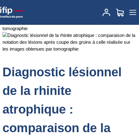
Accueil
Documentations
Diagnostic lésionnel de la rhinite
atrophique : comparaison de la notation des lésions après coupe
des groins à celle réalisée sur les images obtenues par
tomographie
Diagnostic lésionnel
de la rhinite
atrophique :
comparaison de la