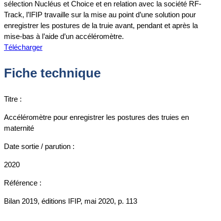
sélection Nucléus et Choice et en relation avec la société RF-
Track, l’IFIP travaille sur la mise au point d’une solution pour
enregistrer les postures de la truie avant, pendant et après la
mise-bas à l’aide d’un accéléromètre.
Télécharger
Fiche technique
Titre :
Accéléromètre pour enregistrer les postures des truies en
maternité
Date sortie / parution :
2020
Référence :
Bilan 2019, éditions IFIP, mai 2020, p. 113