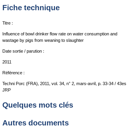
Fiche technique
Titre :
Influence of bowl drinker flow rate on water consumption and
wastage by pigs from weaning to slaughter
Date sortie / parution :
2011
Référence :
Techni Porc (FRA), 2011, vol. 34, n° 2, mars-avril, p. 33-34 / 43es
JRP
Quelques mots clés
Autres documents