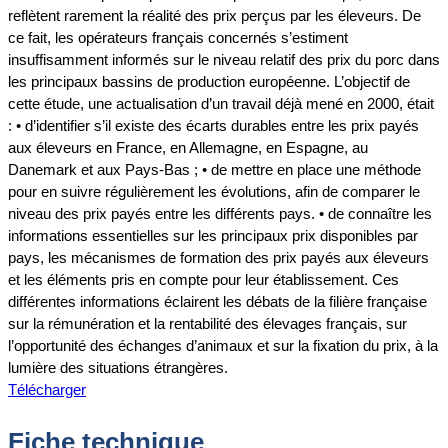
reflètent rarement la réalité des prix perçus par les éleveurs. De
ce fait, les opérateurs français concernés s’estiment
insuffisamment informés sur le niveau relatif des prix du porc dans
les principaux bassins de production européenne. L’objectif de
cette étude, une actualisation d’un travail déjà mené en 2000, était
: • d’identifier s’il existe des écarts durables entre les prix payés
aux éleveurs en France, en Allemagne, en Espagne, au
Danemark et aux Pays-Bas ; • de mettre en place une méthode
pour en suivre régulièrement les évolutions, afin de comparer le
niveau des prix payés entre les différents pays. • de connaître les
informations essentielles sur les principaux prix disponibles par
pays, les mécanismes de formation des prix payés aux éleveurs
et les éléments pris en compte pour leur établissement. Ces
différentes informations éclairent les débats de la filière française
sur la rémunération et la rentabilité des élevages français, sur
l’opportunité des échanges d’animaux et sur la fixation du prix, à la
lumière des situations étrangères.
Télécharger
Fiche technique