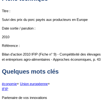
Titre :
Suivi des prix du porc payés aux producteurs en Europe
Date sortie / parution :
2010
Référence :
Bilan d'action 2010 IFIP (Fiche n° 9) - Compétitivité des élevages
et entreprises agro-alimentaires - Approches économiques, p. 43
Quelques mots clés
économie
+
Union européenne
+
IFIP
Partenaire de vos innovations