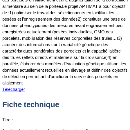
alimentaire au sein de la portée.Le projet APTIMAT a pour objectif
de :1) optimiser le travail des sélectionneurs en facilitant les
pesées et l’enregistrement des données2) constituer une base de
données phénotypiques des mesures avant engraissement peu
enregistrées actuellement (pesées individuelles, GMQ des
porcelets, mobilisation des réserves corporelles des truies…)3)
acquérir des informations sur la variabilité génétique des
caractéristiques pondérales des porcelets et la capacité laitière
des truies (effets directs et maternels sur la croissance)4) en
parallèle, élaborer des modèles d’évaluation génétique utilisant les
données actuellement recueillies en élevage et définir des objectifs
de sélection permettant d’améliorer la survie des porcelets en
allaitement
Télécharger
Fiche technique
Titre :