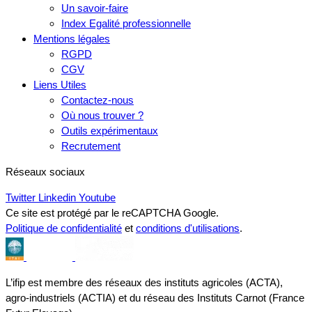
Un savoir-faire
Index Egalité professionnelle
Mentions légales
RGPD
CGV
Liens Utiles
Contactez-nous
Où nous trouver ?
Outils expérimentaux
Recrutement
Réseaux sociaux
Twitter
Linkedin
Youtube
Ce site est protégé par le reCAPTCHA Google.
Politique de confidentialité
et
conditions d'utilisations
.
L’ifip est membre des réseaux des instituts agricoles (ACTA),
agro-industriels (ACTIA) et du réseau des Instituts Carnot (France