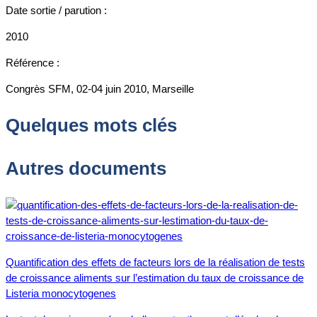
Date sortie / parution :
2010
Référence :
Congrès SFM, 02-04 juin 2010, Marseille
Quelques mots clés
Autres documents
Quantification des effets de facteurs lors de la réalisation de tests
de croissance aliments sur l’estimation du taux de croissance de
Listeria monocytogenes