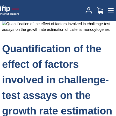
Accueil
Documentations
Quantification of the effect of factors
involved in challenge-test assays on the growth rate estimation of
Listeria monocytogenes
Quantification of the
effect of factors
involved in challenge-
test assays on the
growth rate estimation