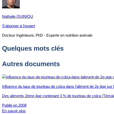
Nathalie QUINIOU
S'abonner à l'expert
Docteur Ingénieure, PhD - Experte en nutrition animale
Quelques mots clés
Autres documents
Influence du taux de tourteau de colza dans l'aliment de 2e âge sur
Des aliments 2ème âge contenant 3 % de tourteau de colza (Témoin
Publié en 2008
En savoir plus