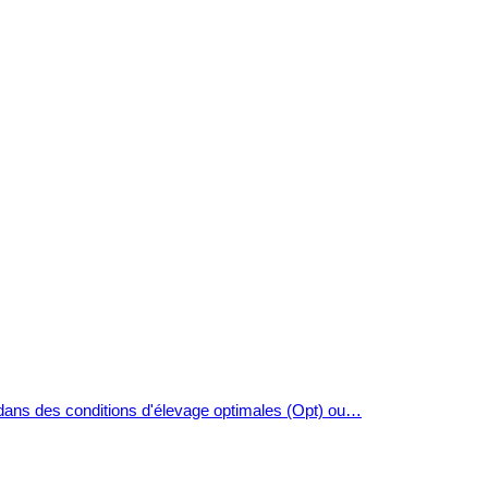
dans des conditions d'élevage optimales (Opt) ou…