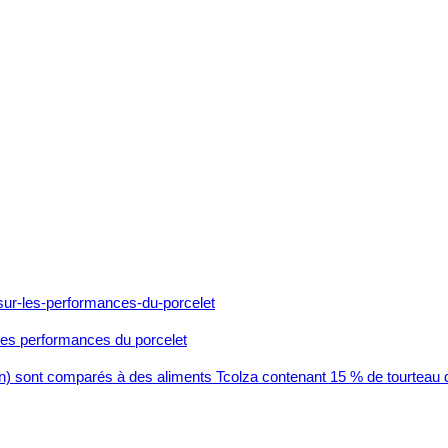
 les performances du porcelet
) sont comparés à des aliments Tcolza contenant 15 % de tourteau 