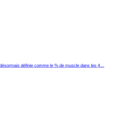
t désormais définie comme le % de muscle dans les 4…