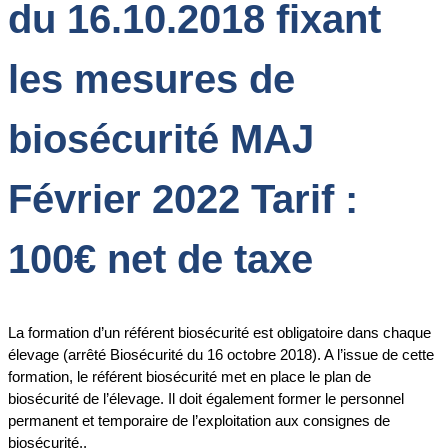
du 16.10.2018 fixant
les mesures de
biosécurité MAJ
Février 2022 Tarif :
100€ net de taxe
La formation d’un référent biosécurité est obligatoire dans chaque
élevage (arrêté Biosécurité du 16 octobre 2018). A l’issue de cette
formation, le référent biosécurité met en place le plan de
biosécurité de l’élevage. Il doit également former le personnel
permanent et temporaire de l’exploitation aux consignes de
biosécurité..