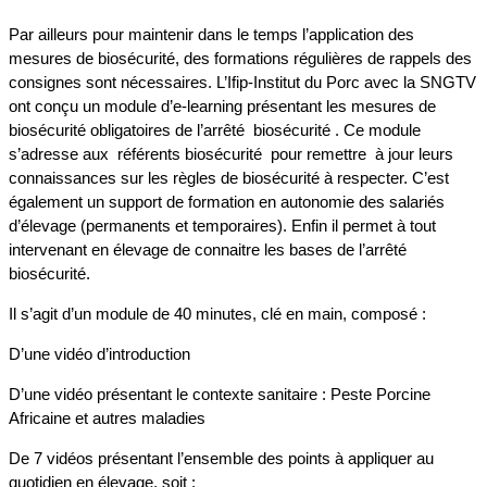
Par ailleurs pour maintenir dans le temps l’application des
mesures de biosécurité, des formations régulières de rappels des
consignes sont nécessaires. L’Ifip-Institut du Porc avec la SNGTV
ont conçu un module d’e-learning présentant les mesures de
biosécurité obligatoires de l’arrêté biosécurité . Ce module
s’adresse aux référents biosécurité pour remettre à jour leurs
connaissances sur les règles de biosécurité à respecter. C’est
également un support de formation en autonomie des salariés
d’élevage (permanents et temporaires). Enfin il permet à tout
intervenant en élevage de connaitre les bases de l’arrêté
biosécurité.
Il s’agit d’un module de 40 minutes, clé en main, composé :
D’une vidéo d’introduction
D’une vidéo présentant le contexte sanitaire : Peste Porcine
Africaine et autres maladies
De 7 vidéos présentant l’ensemble des points à appliquer au
quotidien en élevage, soit :