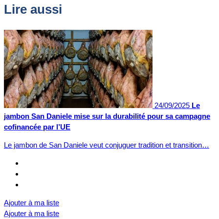
Lire aussi
24/09/2025
Le
jambon San Daniele mise sur la durabilité pour sa campagne
cofinancée par l’UE
Le jambon de San Daniele veut conjuguer tradition et transition…
Ajouter à ma liste
Ajouter à ma liste