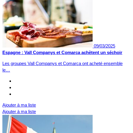
09/03/2025
Espagne : Vall Companys et Comarca achètent un séchoir
Les groupes Vall Companys et Comarca ont acheté ensemble
le…
Ajouter à ma liste
Ajouter à ma liste