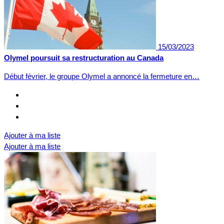
15/03/2023
Olymel poursuit sa restructuration au Canada
Début février, le groupe Olymel a annoncé la fermeture en…
Ajouter à ma liste
Ajouter à ma liste