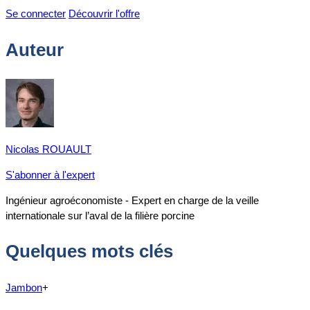
Se connecter
Découvrir l'offre
Auteur
Nicolas ROUAULT
S'abonner à l'expert
Ingénieur agroéconomiste - Expert en charge de la veille
internationale sur l’aval de la filière porcine
Quelques mots clés
Jambon
+