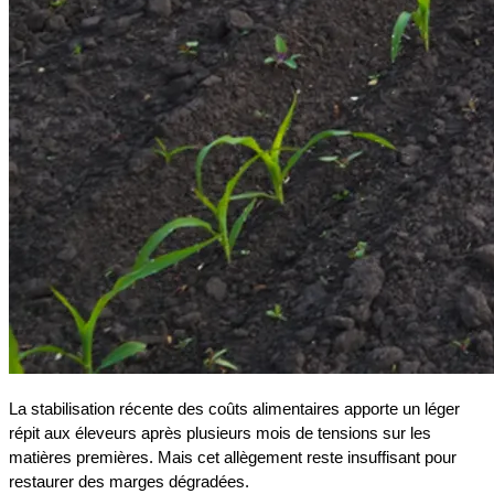
La stabilisation récente des coûts alimentaires apporte un léger
répit aux éleveurs après plusieurs mois de tensions sur les
matières premières. Mais cet allègement reste insuffisant pour
restaurer des marges dégradées.