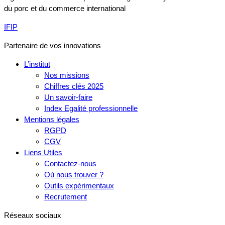
du porc et du commerce international
IFIP
Partenaire de vos innovations
L’institut
Nos missions
Chiffres clés 2025
Un savoir-faire
Index Egalité professionnelle
Mentions légales
RGPD
CGV
Liens Utiles
Contactez-nous
Où nous trouver ?
Outils expérimentaux
Recrutement
Réseaux sociaux