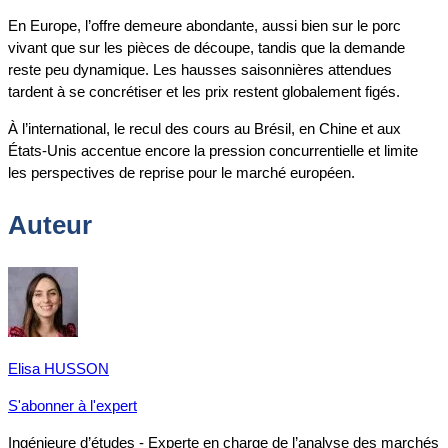
En Europe, l’offre demeure abondante, aussi bien sur le porc
vivant que sur les pièces de découpe, tandis que la demande
reste peu dynamique. Les hausses saisonnières attendues
tardent à se concrétiser et les prix restent globalement figés.
À l’international, le recul des cours au Brésil, en Chine et aux
États-Unis accentue encore la pression concurrentielle et limite
les perspectives de reprise pour le marché européen.
Auteur
Elisa HUSSON
S'abonner à l'expert
Ingénieure d’études - Experte en charge de l’analyse des marchés