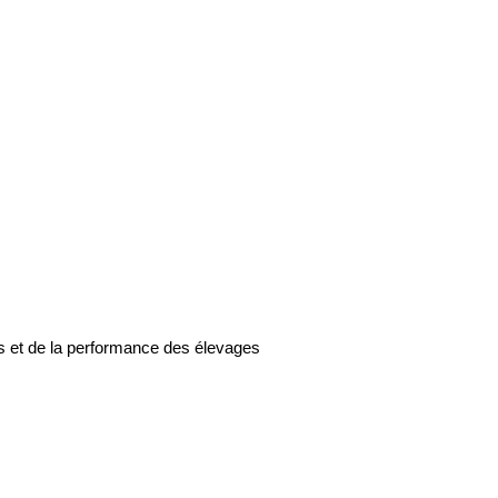
ts et de la performance des élevages