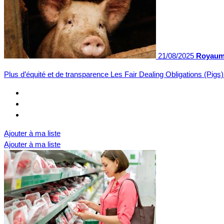
21/08/2025
Royaume
Plus d’équité et de transparence Les Fair Dealing Obligations (Pig
Ajouter à ma liste
Ajouter à ma liste