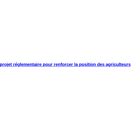
projet réglementaire pour renforcer la position des agriculteurs