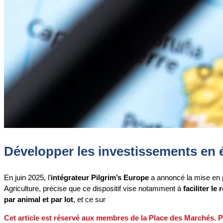
Développer les investissements en 
En juin 2025, l’
intégrateur Pilgrim’s Europe
a annoncé la mise en 
Agriculture, précise que ce dispositif vise notamment à
faciliter l
par animal et par lot
, et ce sur
Cet article est réservé aux membres de la Place des Marchés. P