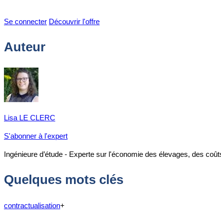
Se connecter
Découvrir l'offre
Auteur
Lisa LE CLERC
S'abonner à l'expert
Ingénieure d’étude - Experte sur l'économie des élevages, des coû
Quelques mots clés
contractualisation
+