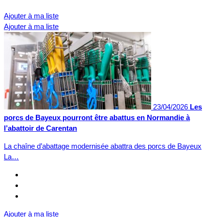
Ajouter à ma liste
Ajouter à ma liste
23/04/2026
Les
porcs de Bayeux pourront être abattus en Normandie à
l’abattoir de Carentan
La chaîne d’abattage modernisée abattra des porcs de Bayeux
La…
Ajouter à ma liste