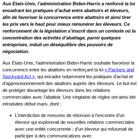
Aux Etats-Unis, l’administration Biden-Harris a renforcé la loi
encadrant les pratiques d’achat entre abattoirs et éleveurs,
afin de favoriser la concurrence entre abattoirs et ainsi tirer
les prix vers le haut pour mieux rémunérer les éleveurs. Ce
renforcement de la législation s’inscrit dans un contexte où la
concentration des activités d’abattage, parmi quelques
entreprises, induit un déséquilibre des pouvoirs de
négociation.
Aux Etats-Unis, l’administration Biden-Harris souhaite favoriser la
concurrence entre les abattoirs en renforçant la loi
« Packers and
Stockyard Act »
, qui encadre notamment les pratiques d’achat et
d’approvisionnement des abattoirs auprès des éleveurs. Le but est
de protéger davantage les éleveurs dans les relations
commerciales avec l’abattoir. Une vingtaine de règles ont ainsi été
introduites début mars, dont :
L’interdiction de mesures de rétorsion à l’encontre d’un
éleveur qui explorerait de nouvelles relations commerciales
avec une entité concurrente ; d’un éleveur qui refuserait de
participer à des communications avec