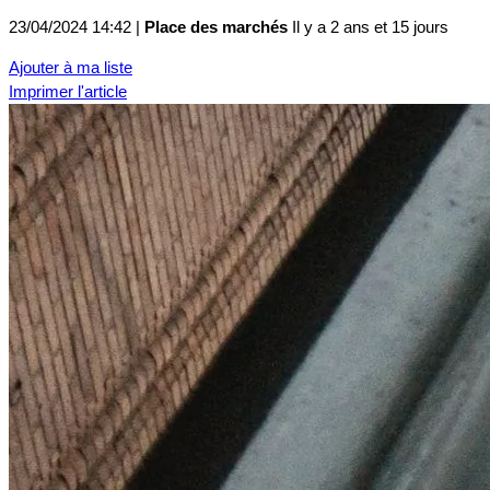
23/04/2024 14:42 |
Place des marchés
Il y a 2 ans et 15 jours
Ajouter à ma liste
Imprimer l'article