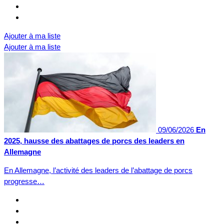
Ajouter à ma liste
Ajouter à ma liste
09/06/2026
En
2025, hausse des abattages de porcs des leaders en
Allemagne
En Allemagne, l’activité des leaders de l’abattage de porcs
progresse…