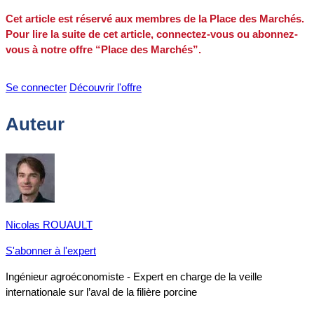
Cet article est réservé aux membres de la Place des Marchés.
Pour lire la suite de cet article, connectez-vous ou abonnez-
vous à notre offre “Place des Marchés”.
Se connecter
Découvrir l'offre
Auteur
Nicolas ROUAULT
S'abonner à l'expert
Ingénieur agroéconomiste - Expert en charge de la veille
internationale sur l’aval de la filière porcine