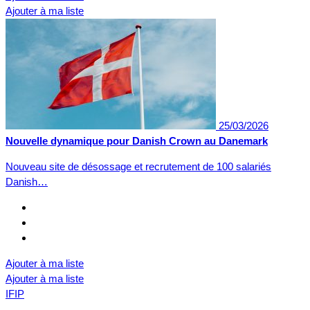
Ajouter à ma liste
25/03/2026
Nouvelle dynamique pour Danish Crown au Danemark
Nouveau site de désossage et recrutement de 100 salariés
Danish…
Ajouter à ma liste
Ajouter à ma liste
IFIP