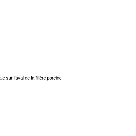
 sur l’aval de la filière porcine