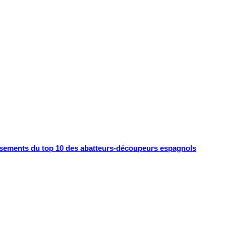
ssements du top 10 des abatteurs-découpeurs espagnols