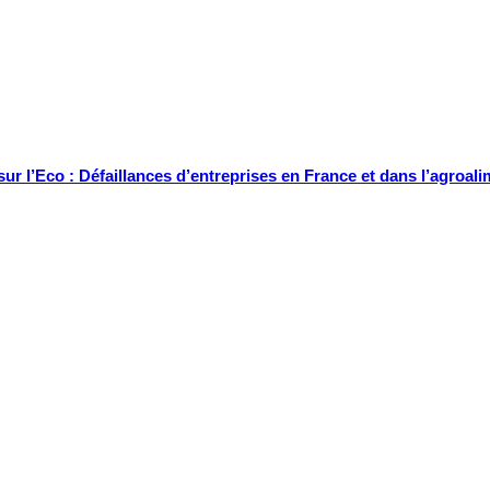
sur l’Eco : Défaillances d’entreprises en France et dans l’agroal