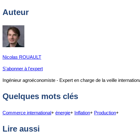
Auteur
Nicolas ROUAULT
S'abonner à l'expert
Ingénieur agroéconomiste - Expert en charge de la veille internationale
Quelques mots clés
Commerce international
+
énergie
+
Inflation
+
Production
+
Lire aussi