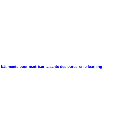
bâtiments pour maîtriser la santé des porcs’ en e-learning