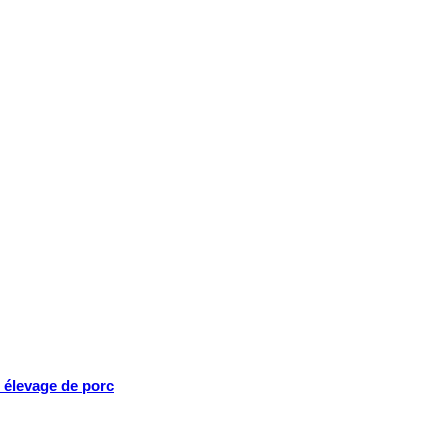
 élevage de porc