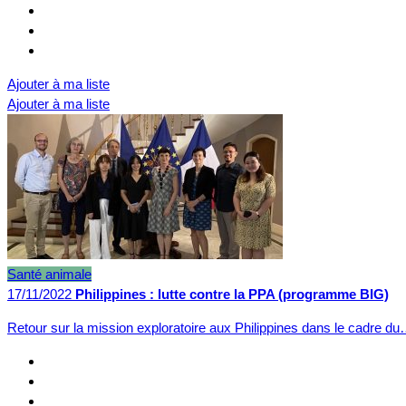
Ajouter à ma liste
Ajouter à ma liste
Santé animale
17/11/2022
Philippines : lutte contre la PPA (programme BIG)
Retour sur la mission exploratoire aux Philippines dans le cadre d