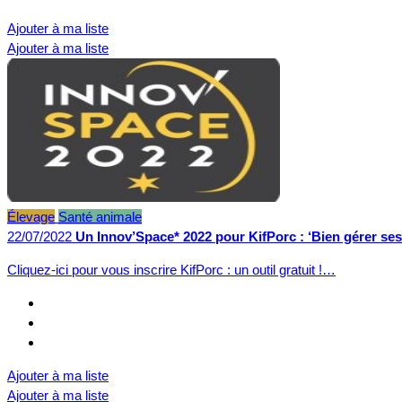
Ajouter à ma liste
Ajouter à ma liste
Élevage
Santé animale
22/07/2022
Un Innov’Space* 2022 pour KifPorc : ‘Bien gérer ses 
Cliquez-ici pour vous inscrire KifPorc : un outil gratuit !…
Ajouter à ma liste
Ajouter à ma liste