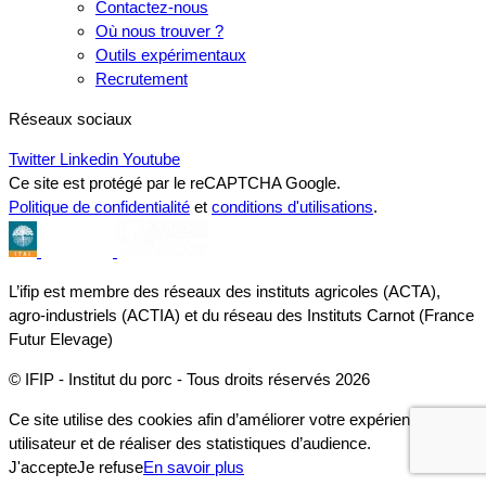
Contactez-nous
Où nous trouver ?
Outils expérimentaux
Recrutement
Réseaux sociaux
Twitter
Linkedin
Youtube
Ce site est protégé par le reCAPTCHA Google.
Politique de confidentialité
et
conditions d'utilisations
.
L’ifip est membre des réseaux des instituts agricoles (ACTA),
agro-industriels (ACTIA) et du réseau des Instituts Carnot (France
Futur Elevage)
© IFIP - Institut du porc - Tous droits réservés 2026
Ce site utilise des cookies afin d’améliorer votre expérience
utilisateur et de réaliser des statistiques d’audience.
J'accepte
Je refuse
En savoir plus