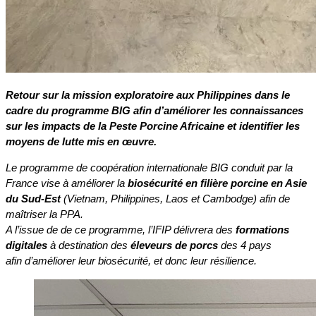
Retour sur la mission exploratoire aux Philippines dans le
cadre du programme BIG afin d’améliorer les connaissances
sur les impacts de la Peste Porcine Africaine et identifier les
moyens de lutte mis en œuvre.
Le programme de coopération internationale BIG conduit par la
France vise à améliorer la
biosécurité en filière porcine en Asie
du Sud-Est
(Vietnam, Philippines, Laos et Cambodge) afin de
maîtriser la PPA.
A l’issue de de ce programme, l’IFIP délivrera des
formations
digitales
à destination des
éleveurs de porcs
des 4 pays
afin d’améliorer leur biosécurité, et donc leur résilience.