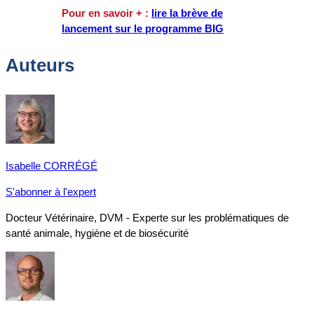
Pour en savoir + :
lire la brève de
lancement
sur le programme BIG
Auteurs
Isabelle CORRÉGÉ
S'abonner à l'expert
Docteur Vétérinaire, DVM - Experte sur les problématiques de
santé animale, hygiène et de biosécurité