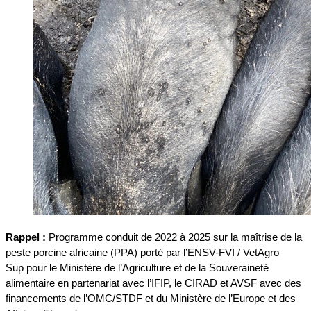
Rappel :
Programme conduit de 2022 à 2025 sur la maîtrise de la
peste porcine africaine (PPA) porté par l’ENSV-FVI / VetAgro
Sup pour le Ministère de l’Agriculture et de la Souveraineté
alimentaire en partenariat avec l’IFIP, le CIRAD et AVSF avec des
financements de l’OMC/STDF et du Ministère de l’Europe et des