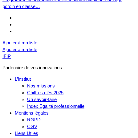
porcin en classe…
Ajouter à ma liste
Ajouter à ma liste
IFIP
Partenaire de vos innovations
L’institut
Nos missions
Chiffres clés 2025
Un savoir-faire
Index Egalité professionnelle
Mentions légales
RGPD
CGV
Liens Utiles