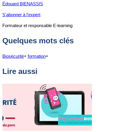
Édouard BIENASSIS
S'abonner à l'expert
Formateur et responsable E-learning
Quelques mots clés
Biosécurité
+
formation
+
Lire aussi