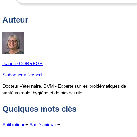
Auteur
Isabelle CORRÉGÉ
S'abonner à l'expert
Docteur Vétérinaire, DVM - Experte sur les problématiques de
santé animale, hygiène et de biosécurité
Quelques mots clés
Antibiotique
+
Santé animale
+