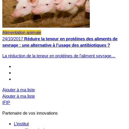
Alimentation animale
24/10/2017
Réduire la teneur en protéines des aliments de
sevrage : une alternative à l’usage des antibiotiques ?
La réduction de la teneur en protéines de l’aliment sevrage…
Ajouter à ma liste
Ajouter à ma liste
IFIP
Partenaire de vos innovations
L’institut