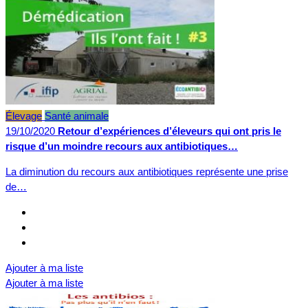
Élevage
Santé animale
19/10/2020
Retour d’expériences d’éleveurs qui ont pris le
risque d’un moindre recours aux antibiotiques…
La diminution du recours aux antibiotiques représente une prise
de…
Ajouter à ma liste
Ajouter à ma liste