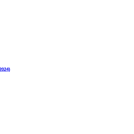
2024)