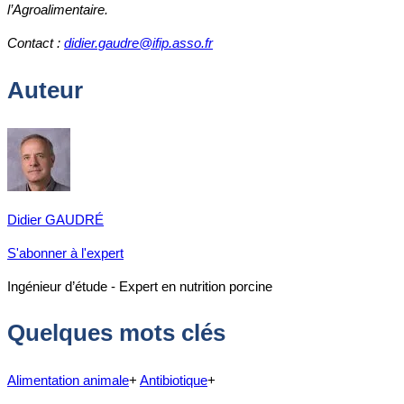
l’Agroalimentaire.
Contact :
didier.gaudre@ifip.asso.fr
Auteur
Didier GAUDRÉ
S'abonner à l'expert
Ingénieur d’étude - Expert en nutrition porcine
Quelques mots clés
Alimentation animale
+
Antibiotique
+