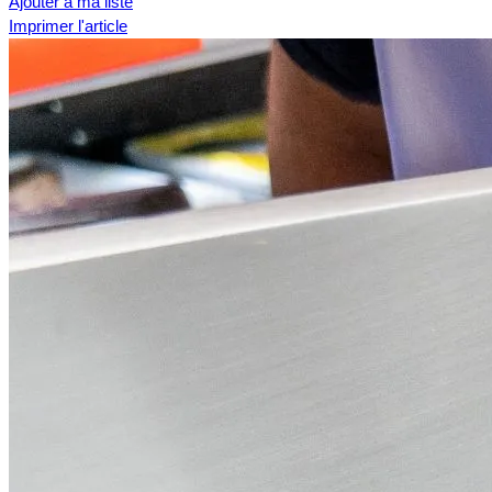
Ajouter à ma liste
Imprimer l'article