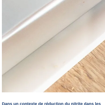
Dans un contexte de réduction du nitrite dans les