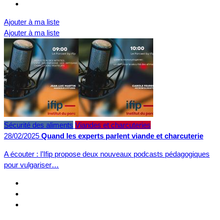
Ajouter à ma liste
Ajouter à ma liste
Sécurité des aliments
Viandes et charcuteries
28/02/2025
Quand les experts parlent viande et charcuterie
A écouter : l’Ifip propose deux nouveaux podcasts pédagogiques
pour vulgariser…