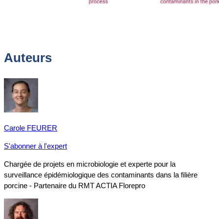
Auteurs
Carole FEURER
S'abonner à l'expert
Chargée de projets en microbiologie et experte pour la
surveillance épidémiologique des contaminants dans la filière
porcine - Partenaire du RMT ACTIA Florepro