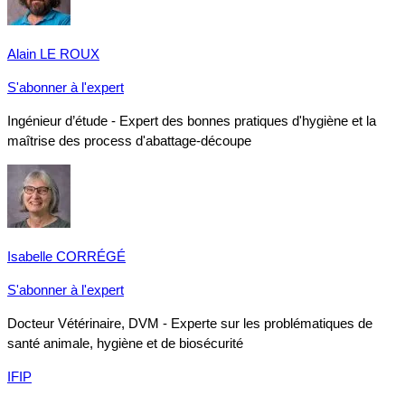
Alain LE ROUX
S'abonner à l'expert
Ingénieur d’étude - Expert des bonnes pratiques d'hygiène et la
maîtrise des process d'abattage-découpe
Isabelle CORRÉGÉ
S'abonner à l'expert
Docteur Vétérinaire, DVM - Experte sur les problématiques de
santé animale, hygiène et de biosécurité
IFIP