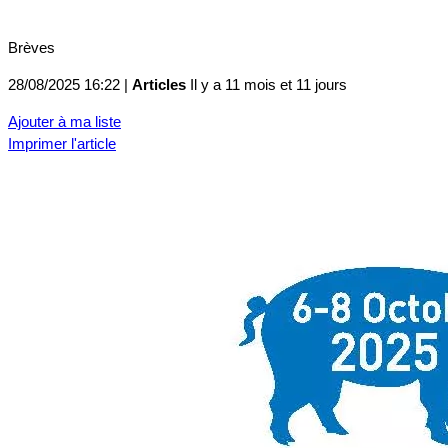
Brèves
28/08/2025 16:22 |
Articles
Il y a 11 mois et 11 jours
Ajouter à ma liste
Imprimer l'article