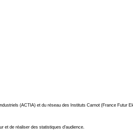
industriels (ACTIA) et du réseau des Instituts Carnot (France Futur E
ur et de réaliser des statistiques d’audience.