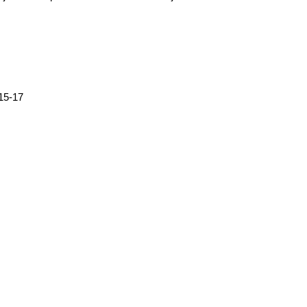
 15-17