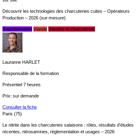
Découvrir les technologies des charcuteries cuites – Opérateurs
Production – 2026 (sur-mesure)
Transformation
Viande
Viandes et charcuteries
Lauranne HARLET
Responsable de la formation
Présentiel
7 heures
Prix:
sur demande
Consulter la fiche
Paris (75)
Le nitrite dans les charcuteries salaisons : rôles, résultats d’études
récentes, nitrosamines, réglementation et usages – 2026