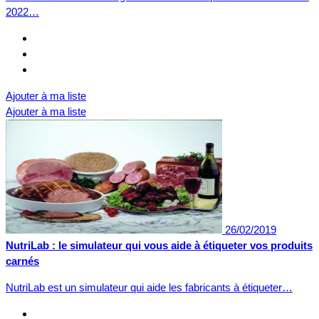
2022…
Ajouter à ma liste
Ajouter à ma liste
26/02/2019
NutriLab : le simulateur qui vous aide à étiqueter vos produits
carnés
NutriLab est un simulateur qui aide les fabricants à étiqueter…