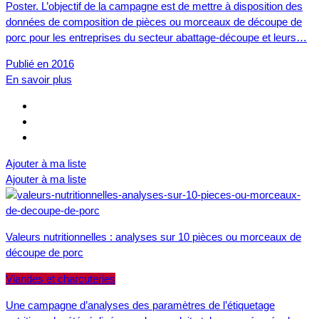
Poster. L’objectif de la campagne est de mettre à disposition des
données de composition de pièces ou morceaux de découpe de
porc pour les entreprises du secteur abattage-découpe et leurs…
Publié en 2016
En savoir plus
Ajouter à ma liste
Ajouter à ma liste
Valeurs nutritionnelles : analyses sur 10 pièces ou morceaux de
découpe de porc
Viandes et charcuteries
Une campagne d’analyses des paramètres de l’étiquetage