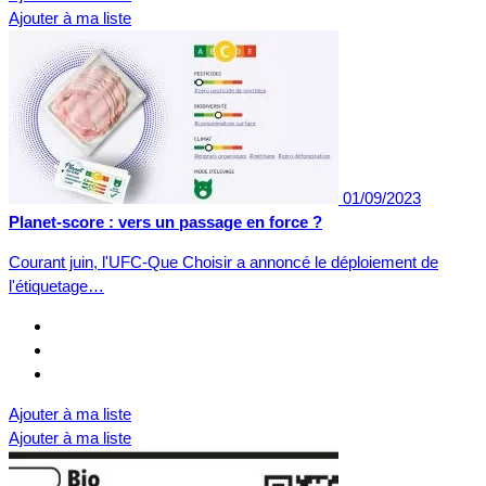
Ajouter à ma liste
01/09/2023
Planet-score : vers un passage en force ?
Courant juin, l'UFC-Que Choisir a annoncé le déploiement de
l'étiquetage…
Ajouter à ma liste
Ajouter à ma liste