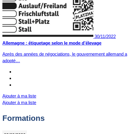
30/11/2022
Allemagne : étiquetage selon le mode d’élevage
Après des années de négociations, le gouvernement allemand a
adopté…
Ajouter à ma liste
Ajouter à ma liste
Formations