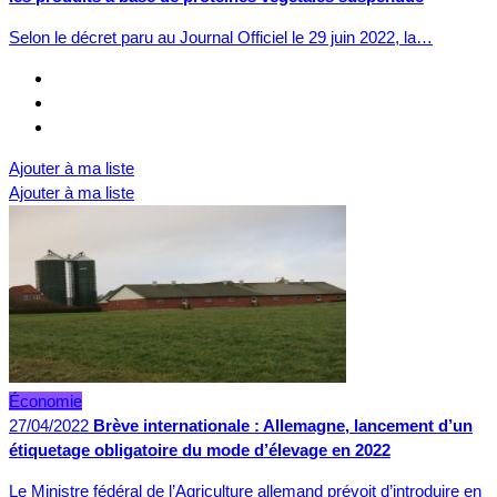
Selon le décret paru au Journal Officiel le 29 juin 2022, la…
Ajouter à ma liste
Ajouter à ma liste
Économie
27/04/2022
Brève internationale : Allemagne, lancement d’un
étiquetage obligatoire du mode d’élevage en 2022
Le Ministre fédéral de l’Agriculture allemand prévoit d’introduire en