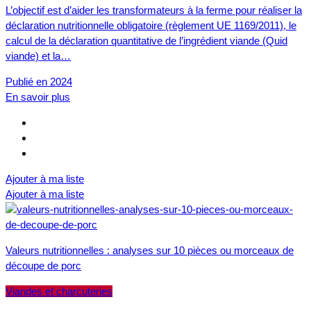
L’objectif est d’aider les transformateurs à la ferme pour réaliser la
déclaration nutritionnelle obligatoire (règlement UE 1169/2011), le
calcul de la déclaration quantitative de l’ingrédient viande (Quid
viande) et la…
Publié en 2024
En savoir plus
Ajouter à ma liste
Ajouter à ma liste
Valeurs nutritionnelles : analyses sur 10 pièces ou morceaux de
découpe de porc
Viandes et charcuteries