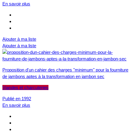
En savoir plus
Ajouter à ma liste
Ajouter à ma liste
Proposition d'un cahier des charges "minimum" pour la fourniture
de jambons aptes à la transformation en jambon sec
Viandes et charcuteries
Publié en 1992
En savoir plus