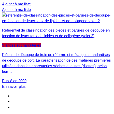
Ajouter à ma liste
Ajouter à ma liste
Référentiel de classification des pièces et parures de découpe en
fonction de leurs taux de lipides et de collagène (volet 2)
Viandes et charcuteries
Pièces de découpe de truie de réforme et mélanges standardisés
de découpe de porc La caractérisation de ces matières premières
utilisées dans les charcuteries sèches et cuites (rillettes), selon
leur…
Publié en 2009
En savoir plus