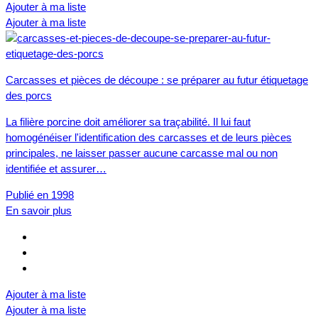
Ajouter à ma liste
Ajouter à ma liste
Carcasses et pièces de découpe : se préparer au futur étiquetage
des porcs
La filière porcine doit améliorer sa traçabilité. Il lui faut
homogénéiser l'identification des carcasses et de leurs pièces
principales, ne laisser passer aucune carcasse mal ou non
identifiée et assurer…
Publié en 1998
En savoir plus
Ajouter à ma liste
Ajouter à ma liste