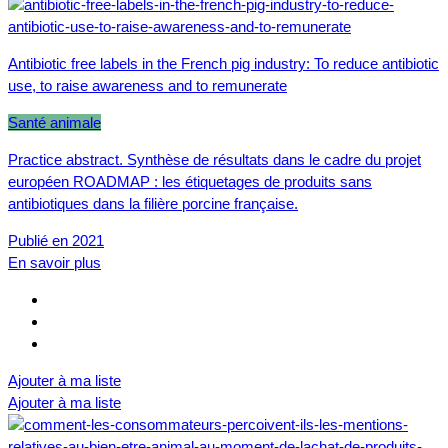
Antibiotic free labels in the French pig industry: To reduce antibiotic
use, to raise awareness and to remunerate
Santé animale
Practice abstract. Synthèse de résultats dans le cadre du projet
européen ROADMAP : les étiquetages de produits sans
antibiotiques dans la filière porcine française.
Publié en 2021
En savoir plus
Ajouter à ma liste
Ajouter à ma liste