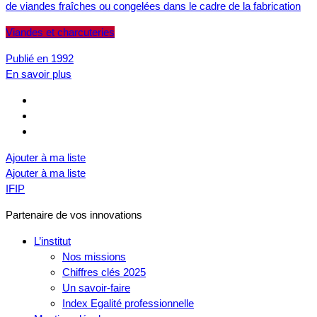
de viandes fraîches ou congelées dans le cadre de la fabrication
Viandes et charcuteries
Publié en 1992
En savoir plus
Ajouter à ma liste
Ajouter à ma liste
IFIP
Partenaire de vos innovations
L’institut
Nos missions
Chiffres clés 2025
Un savoir-faire
Index Egalité professionnelle