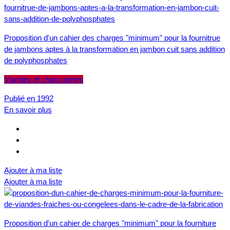
Proposition d'un cahier des charges "minimum" pour la fournitrue
de jambons aptes à la transformation en jambon cuit sans addition
de polyphosphates
Viandes et charcuteries
Publié en 1992
En savoir plus
Ajouter à ma liste
Ajouter à ma liste
Proposition d'un cahier de charges "minimum" pour la fourniture