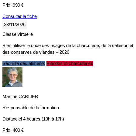
Prix:
990 €
Consulter la fiche
23/11/2026
Classe virtuelle
Bien utiliser le code des usages de la charcuterie, de la salaison et
des conserves de viandes – 2026
Sécurité des aliments
Viandes et charcuteries
Martine CARLIER
Responsable de la formation
Distanciel
4 heures (13h à 17h)
Prix:
400 €