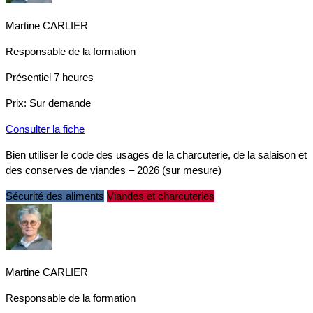
Martine CARLIER
Responsable de la formation
Présentiel
7 heures
Prix:
Sur demande
Consulter la fiche
Bien utiliser le code des usages de la charcuterie, de la salaison et
des conserves de viandes – 2026 (sur mesure)
Sécurité des aliments
Viandes et charcuteries
Martine CARLIER
Responsable de la formation