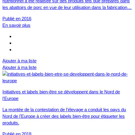
nutritionnel a été réalisée sur des produits tels que préparés dans
les abattoirs de porc en vue de leur utilisation dans la fabrication…
Publié en 2016
En savoir plus
Ajouter à ma liste
Ajouter à ma liste
Initiatives et labels bien-être se développent dans le Nord de
l'Europe
La montée de la contestation de l'élevage a conduit les pays du
Nord de l'Europe à créer des labels bien-être pour étiqueter les
produits.
Publié en 2018