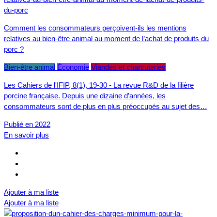
Comment les consommateurs perçoivent-ils les mentions
relatives au bien-être animal au moment de l’achat de produits du
porc ?
Bien-être animal
Économie
Viandes et charcuteries
Les Cahiers de l'IFIP, 8(1), 19-30 - La revue R&D de la filière
porcine française. Depuis une dizaine d’années, les
consommateurs sont de plus en plus préoccupés au sujet des…
Publié en 2022
En savoir plus
Ajouter à ma liste
Ajouter à ma liste