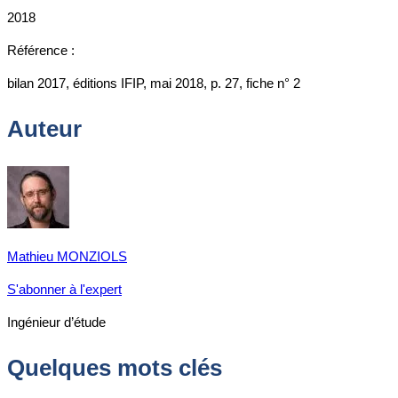
2018
Référence :
bilan 2017, éditions IFIP, mai 2018, p. 27, fiche n° 2
Auteur
Mathieu MONZIOLS
S'abonner à l'expert
Ingénieur d’étude
Quelques mots clés