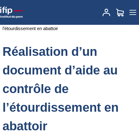
Accueil
Documentations
Réalisation d’un document d’aide au
contrôle de l’étourdissement en abattoir
Réalisation d’un
document d’aide au
contrôle de
l’étourdissement en
abattoir