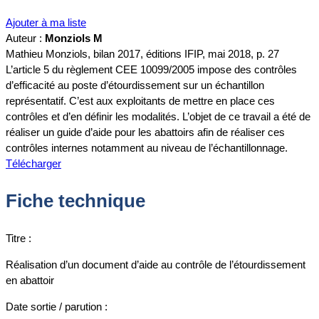
Ajouter à ma liste
Auteur :
Monziols M
Mathieu Monziols, bilan 2017, éditions IFIP, mai 2018, p. 27
L’article 5 du règlement CEE 10099/2005 impose des contrôles
d’efficacité au poste d’étourdissement sur un échantillon
représentatif. C’est aux exploitants de mettre en place ces
contrôles et d’en définir les modalités. L’objet de ce travail a été de
réaliser un guide d’aide pour les abattoirs afin de réaliser ces
contrôles internes notamment au niveau de l’échantillonnage.
Télécharger
Fiche technique
Titre :
Réalisation d’un document d’aide au contrôle de l’étourdissement
en abattoir
Date sortie / parution :