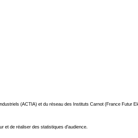
industriels (ACTIA) et du réseau des Instituts Carnot (France Futur E
ur et de réaliser des statistiques d’audience.