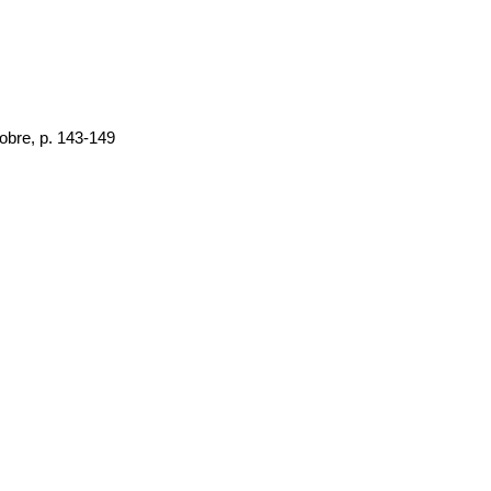
tobre, p. 143-149