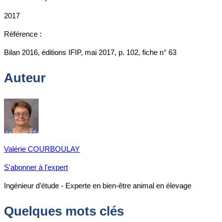
2017
Référence :
Bilan 2016, éditions IFIP, mai 2017, p. 102, fiche n° 63
Auteur
Valérie COURBOULAY
S'abonner à l'expert
Ingénieur d’étude - Experte en bien-être animal en élevage
Quelques mots clés