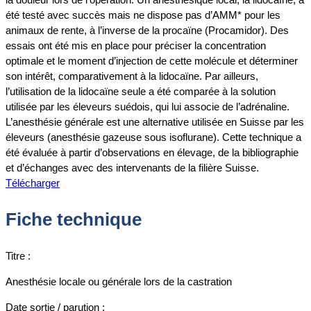
été testé avec succès mais ne dispose pas d’AMM* pour les
animaux de rente, à l’inverse de la procaïne (Procamidor). Des
essais ont été mis en place pour préciser la concentration
optimale et le moment d’injection de cette molécule et déterminer
son intérêt, comparativement à la lidocaïne. Par ailleurs,
l’utilisation de la lidocaïne seule a été comparée à la solution
utilisée par les éleveurs suédois, qui lui associe de l’adrénaline.
L’anesthésie générale est une alternative utilisée en Suisse par les
éleveurs (anesthésie gazeuse sous isoflurane). Cette technique a
été évaluée à partir d’observations en élevage, de la bibliographie
et d’échanges avec des intervenants de la filière Suisse.
Télécharger
Fiche technique
Titre :
Anesthésie locale ou générale lors de la castration
Date sortie / parution :