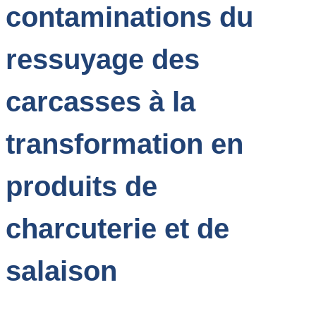
contaminations du
ressuyage des
carcasses à la
transformation en
produits de
charcuterie et de
salaison