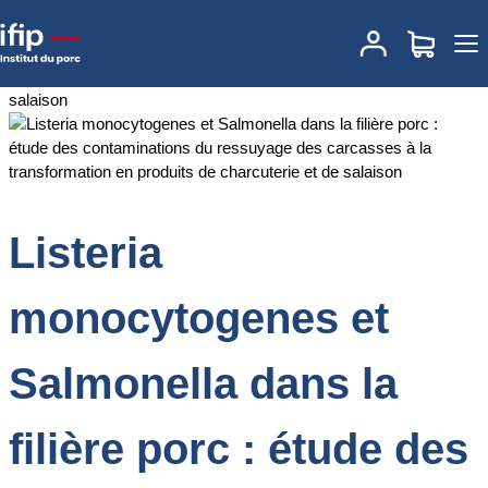
Accueil
Documentations
Listeria monocytogenes et Salmonella
dans la filière porc : étude des contaminations du ressuyage des
carcasses à la transformation en produits de charcuterie et de
salaison
Listeria
monocytogenes et
Salmonella dans la
filière porc : étude des