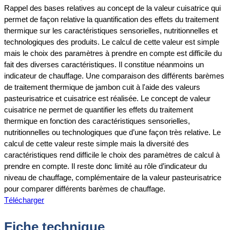
Rappel des bases relatives au concept de la valeur cuisatrice qui
permet de façon relative la quantification des effets du traitement
thermique sur les caractéristiques sensorielles, nutritionnelles et
technologiques des produits. Le calcul de cette valeur est simple
mais le choix des paramètres à prendre en compte est difficile du
fait des diverses caractéristiques. Il constitue néanmoins un
indicateur de chauffage. Une comparaison des différents barèmes
de traitement thermique de jambon cuit à l'aide des valeurs
pasteurisatrice et cuisatrice est réalisée. Le concept de valeur
cuisatrice ne permet de quantifier les effets du traitement
thermique en fonction des caractéristiques sensorielles,
nutritionnelles ou technologiques que d’une façon très relative. Le
calcul de cette valeur reste simple mais la diversité des
caractéristiques rend difficile le choix des paramètres de calcul à
prendre en compte. Il reste donc limité au rôle d’indicateur du
niveau de chauffage, complémentaire de la valeur pasteurisatrice
pour comparer différents barèmes de chauffage.
Télécharger
Fiche technique