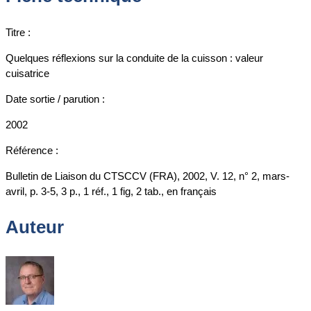
Titre :
Quelques réflexions sur la conduite de la cuisson : valeur
cuisatrice
Date sortie / parution :
2002
Référence :
Bulletin de Liaison du CTSCCV (FRA), 2002, V. 12, n° 2, mars-
avril, p. 3-5, 3 p., 1 réf., 1 fig, 2 tab., en français
Auteur