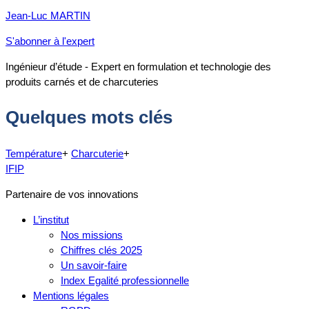
Jean-Luc MARTIN
S'abonner à l'expert
Ingénieur d’étude - Expert en formulation et technologie des
produits carnés et de charcuteries
Quelques mots clés
Température
+
Charcuterie
+
IFIP
Partenaire de vos innovations
L’institut
Nos missions
Chiffres clés 2025
Un savoir-faire
Index Egalité professionnelle
Mentions légales