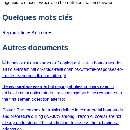
Ingénieur d’étude - Experte en bien-être animal en élevage
Quelques mots clés
Reproduction
+
Bien-être
+
Autres documents
Behavioural assessment of coping abilities in boars used in
artificial insemination studs : relationships with the responses to
the first semen collection attempt
Poster. The reasons for training failure in commercial boar studs
and premature culling (20‐30% among French AI boars) are not
clearly understood. This study aims to assess the behavioural
adaptation…