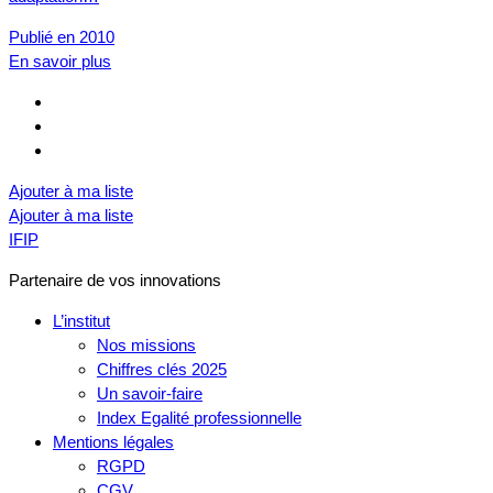
Publié en 2010
En savoir plus
Ajouter à ma liste
Ajouter à ma liste
IFIP
Partenaire de vos innovations
L’institut
Nos missions
Chiffres clés 2025
Un savoir-faire
Index Egalité professionnelle
Mentions légales
RGPD
CGV