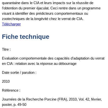
quarantaine dans le CIA et leurs impacts sur la réussite de
l’obtention du premier éjaculat. Ceci rentre dans un programme
visant à identifier des prédicteurs comportementaux ou
zootechniques de la longévité chez le verrat de CIA.
Télécharger
Fiche technique
Titre :
Evaluation comportementale des capacités d’adaptation du verrat
en CIA : relation avec la réponse au débourrage
Date sortie / parution :
2010
Référence :
Journées de la Recherche Porcine (FRA), 2010, Vol. 42, février,
poster, p. 49-50