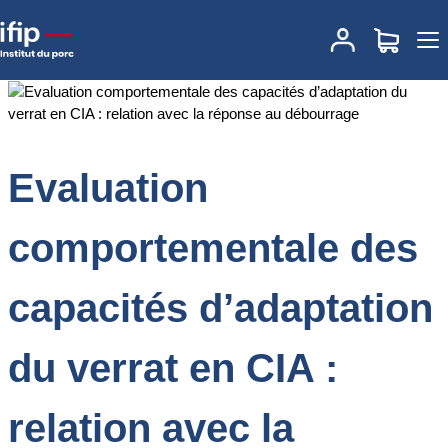
Accueil
Documentations
Evaluation comportementale des
capacités d’adaptation du verrat en CIA : relation avec la réponse
au débourrage
Evaluation
comportementale des
capacités d’adaptation
du verrat en CIA :
relation avec la