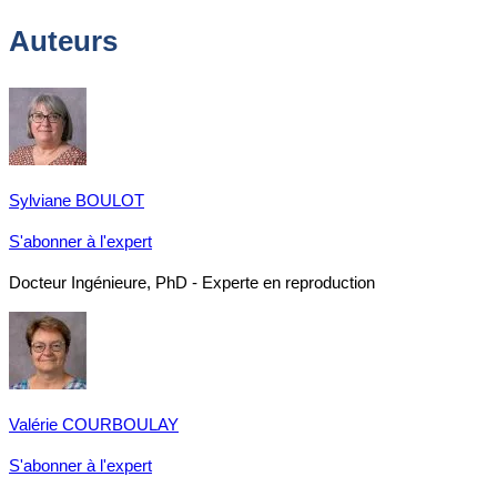
Auteurs
Sylviane BOULOT
S'abonner à l'expert
Docteur Ingénieure, PhD - Experte en reproduction
Valérie COURBOULAY
S'abonner à l'expert