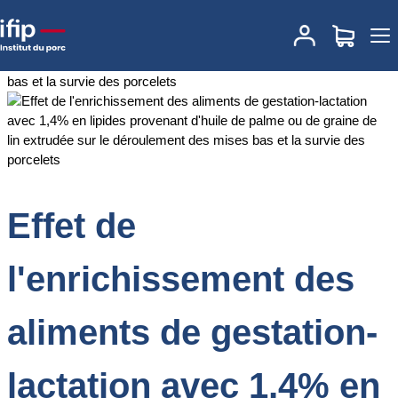
Accueil
Documentations
Effet de l'enrichissement des aliments de
gestation-lactation avec 1,4% en lipides provenant d'huile de
palme ou de graine de lin extrudée sur le déroulement des mises
bas et la survie des porcelets
Effet de
l'enrichissement des
aliments de gestation-
lactation avec 1,4% en