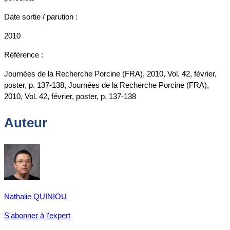
Date sortie / parution :
2010
Référence :
Journées de la Recherche Porcine (FRA), 2010, Vol. 42, février,
poster, p. 137-138, Journées de la Recherche Porcine (FRA),
2010, Vol. 42, février, poster, p. 137-138
Auteur
Nathalie QUINIOU
S'abonner à l'expert