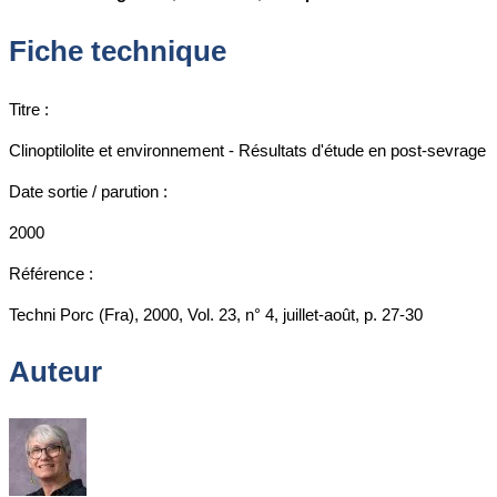
Fiche technique
Titre :
Clinoptilolite et environnement - Résultats d'étude en post-sevrage
Date sortie / parution :
2000
Référence :
Techni Porc (Fra), 2000, Vol. 23, n° 4, juillet-août, p. 27-30
Auteur