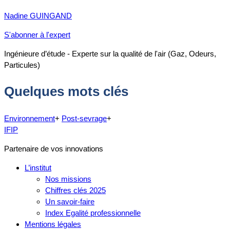
Nadine GUINGAND
S'abonner à l'expert
Ingénieure d’étude - Experte sur la qualité de l'air (Gaz, Odeurs,
Particules)
Quelques mots clés
Environnement
+
Post-sevrage
+
IFIP
Partenaire de vos innovations
L’institut
Nos missions
Chiffres clés 2025
Un savoir-faire
Index Egalité professionnelle
Mentions légales